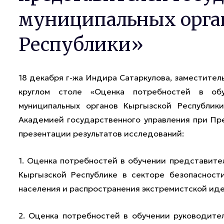
муниципальных орга
Республики»
18 декабря г-жа Индира Сатаркулова, заместител
круглом столе «Оценка потребностей в обу
муниципальных органов Кыргызской Республик
Академией государственного управления при Пр
презентации результатов исследований:
1. Оценка потребностей в обучении представите
Кыргызской Республике в секторе безопасност
населения и распространения экстремистской иде
2. Оценка потребностей в обучении руководите