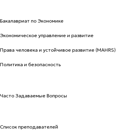
Программы
Бакалавриат по Экономике
Экономическое управление и развитие
Права человека и устойчивое развитие (MAHRS)
Политика и безопасность
Поступление
Часто Задаваемые Вопросы
Преподаватели
Список преподавателей