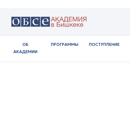
ОБ
ПРОГРАММЫ
ПОСТУПЛЕНИЕ
АКАДЕМИИ
Академия приняла 
потребностей в об
государственных 