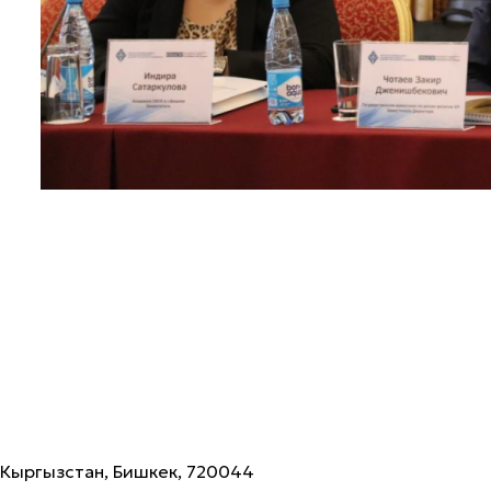
Кыргызстан, Бишкек, 720044