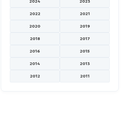
2024
2023
2022
2021
2020
2019
2018
2017
2016
2015
2014
2013
2012
2011