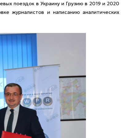
вых поездок в Украину и Грузию в 2019 и 2020
овке журналистов и написанию аналитических