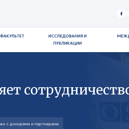
ФАКУЛЬТЕТ
ИССЛЕДОВАНИЯ И
МЕЖ
ПУБЛИКАЦИИ
яет сотрудничество
тво с донорами и партнерами