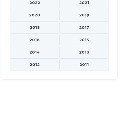
2022
2021
2020
2019
2018
2017
2016
2015
2014
2013
2012
2011