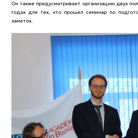
Он также предусматривает организацию двух поле
годах для тех, кто прошел семинар по подгот
заметок.