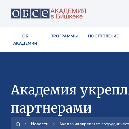
ОБ
ПРОГРАММЫ
ПОСТУПЛЕНИЕ
АКАДЕМИИ
Академия укрепл
партнерами
Новости
Академия укрепляет сотрудничес