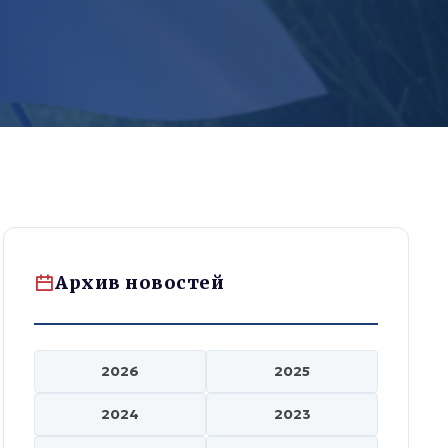
Архив новостей
2026
2025
2024
2023