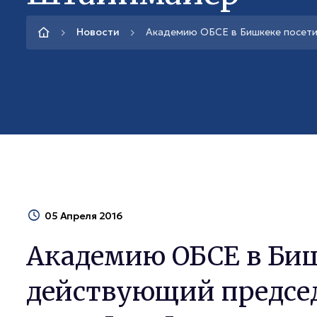
Новости
Академию ОБСЕ в Бишкеке посет
05 Апреля 2016
Академию ОБСЕ в Биш
действующий председ