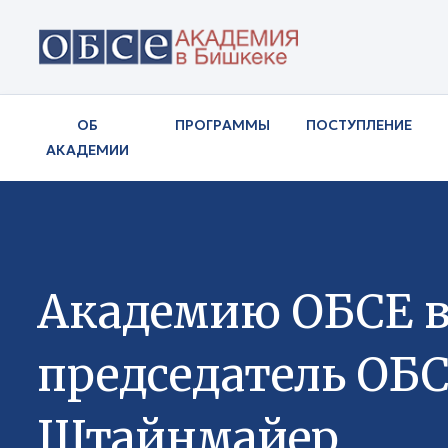
ОБ
ПРОГРАММЫ
ПОСТУПЛЕНИЕ
АКАДЕМИИ
Академию ОБСЕ в
председатель ОБ
Штайнмайер