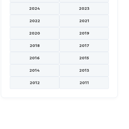
2024
2023
2022
2021
2020
2019
2018
2017
2016
2015
2014
2013
2012
2011