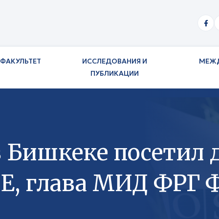
ФАКУЛЬТЕТ
ИССЛЕДОВАНИЯ И
МЕЖ
ПУБЛИКАЦИИ
 Бишкеке посетил
СЕ, глава МИД ФРГ 