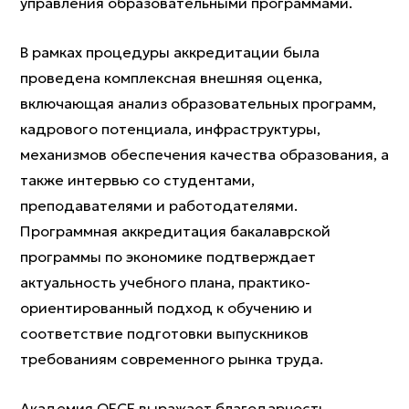
управления образовательными программами.
В рамках процедуры аккредитации была
проведена комплексная внешняя оценка,
включающая анализ образовательных программ,
кадрового потенциала, инфраструктуры,
механизмов обеспечения качества образования, а
также интервью со студентами,
преподавателями и работодателями.
Программная аккредитация бакалаврской
программы по экономике подтверждает
актуальность учебного плана, практико-
ориентированный подход к обучению и
соответствие подготовки выпускников
требованиям современного рынка труда.
Академия ОБСЕ выражает благодарность