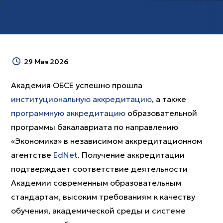
29 Мая 2026
Академия ОБСЕ успешно прошла
институциональную аккредитацию
, а также
программную аккредитацию
образовательной
программы бакалавриата по направлению
«Экономика» в независимом аккредитационном
агентстве
EdNet
. Получение аккредитации
подтверждает соответствие деятельности
Академии современным образовательным
стандартам, высоким требованиям к качеству
обучения, академической среды и системе