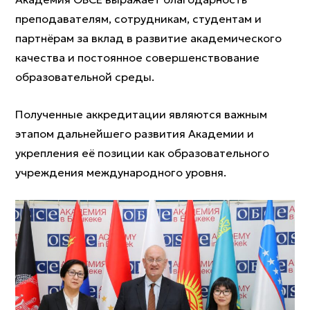
преподавателям, сотрудникам, студентам и
партнёрам за вклад в развитие академического
качества и постоянное совершенствование
образовательной среды.
Полученные аккредитации являются важным
этапом дальнейшего развития Академии и
укрепления её позиции как образовательного
учреждения международного уровня.