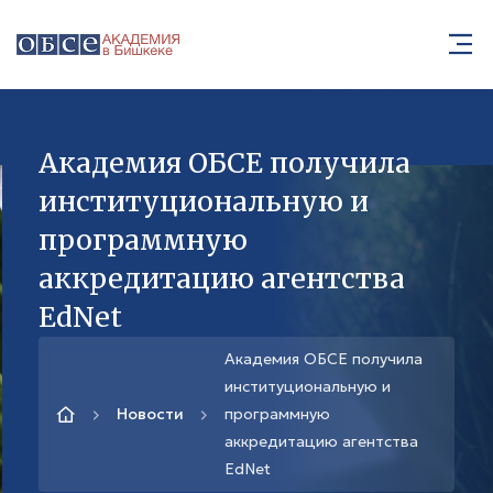
Академия ОБСЕ получила
институциональную и
программную
аккредитацию агентства
EdNet
Академия ОБСЕ получила
институциональную и
Новости
программную
аккредитацию агентства
EdNet