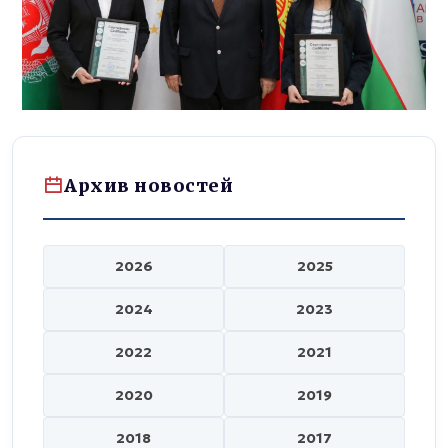
Архив новостей
2026
2025
2024
2023
2022
2021
2020
2019
2018
2017