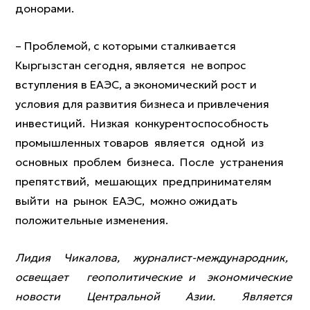
донорами.
– Проблемой, с которыми сталкивается
Кыргызстан сегодня, является не вопрос
вступления в ЕАЭС, а экономический рост и
условия для развития бизнеса и привлечения
инвестиций. Низкая конкурентоспособность
промышленных товаров является одной из
основных проблем бизнеса. После устранения
препятствий, мешающих предпринимателям
выйти на рынок ЕАЭС, можно ожидать
положительные изменения.
Лидия Чикалова, журналист-международник,
освещает геополитические и экономические
новости Центральной Азии. Является