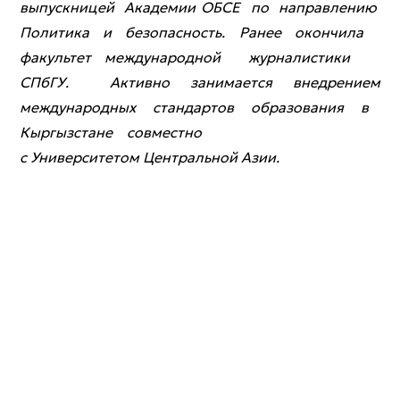
выпускницей Академии ОБСЕ по направлению
Политика и безопасность. Ранее окончила
факультет международной журналистики
СПбГУ. Активно занимается внедрением
международных стандартов образования в
Кыргызстане совместно
с Университетом Центральной Азии.