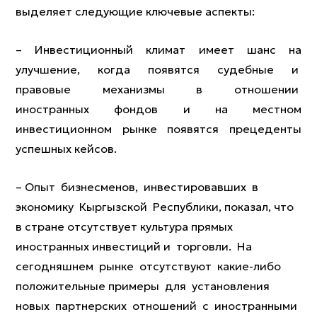
выделяет следующие ключевые аспекты:
– Инвестиционный климат имеет шанс на
улучшение, когда появятся судебные и
правовые механизмы в отношении
иностранных фондов и на местном
инвестиционном рынке появятся прецеденты
успешных кейсов.
– Опыт бизнесменов, инвестировавших в
экономику Кыргызской Республики, показал, что
в стране отсутствует культура прямых
иностранных инвестиций и торговли. На
сегодняшнем рынке отсутствуют какие-либо
положительные примеры для установления
новых партнерских отношений с иностранными