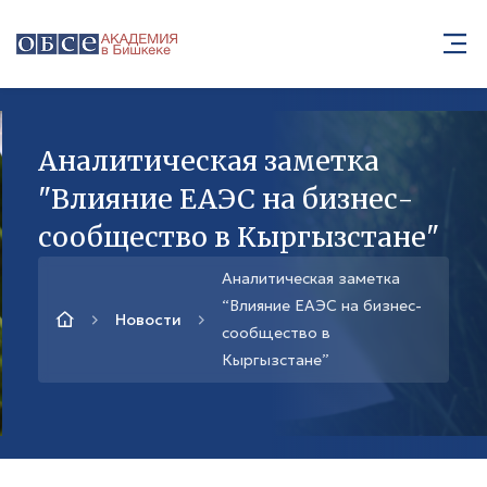
Аналитическая заметка
"Влияние ЕАЭС на бизнес-
сообщество в Кыргызстане"
Аналитическая заметка
“Влияние ЕАЭС на бизнес-
Новости
сообщество в
Кыргызстане”