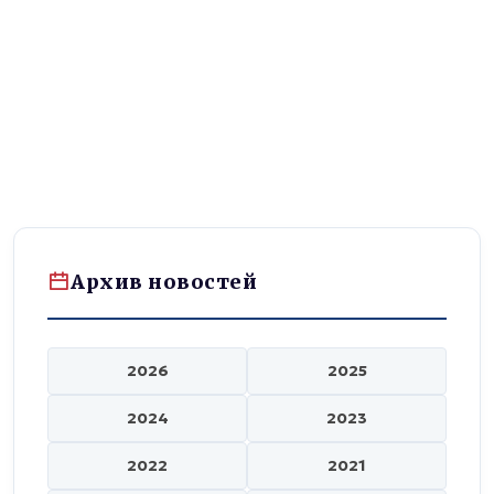
Архив новостей
2026
2025
2024
2023
2022
2021