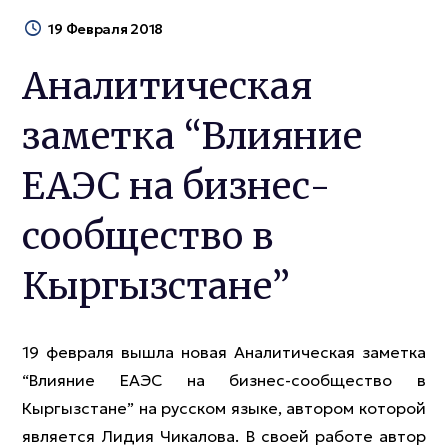
19 Февраля 2018
Аналитическая
заметка “Влияние
ЕАЭС на бизнес-
сообщество в
Кыргызстане”
19 февраля вышла новая Аналитическая заметка
“Влияние ЕАЭС на бизнес-сообщество в
Кыргызстане” на русском языке, автором которой
является Лидия Чикалова. В своей работе автор