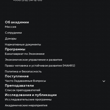
Об академии
Миссия
Сотрудники
Доноры
Нормативные документы
Программы
Бакалавриат по Экономике
Экономическое управление и развитие
Права человека и устойчивое развитие (MAHRS)
Политика и безопасность
Поступление
Часто Задаваемые Вопросы
Преподаватели
Список преподавателей
Исследования и публикации
Исследовательские программы
Академические мероприятия