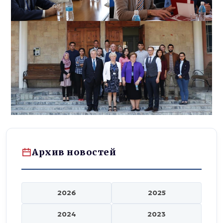
Архив новостей
2026
2025
2024
2023