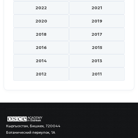
2022
2021
2020
2019
2018
2017
2016
2015
2014
2013
2012
2011
Кыргызстан, Бишкек, 720044
Ботанический переулок, 1А