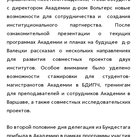
с директором Академии д-ром Вольтерс новые
возможности для сотрудничества и создания
институционального партнерства. После
ознакомительной презентации о текущих
программах Академии и планах на будущее д-р
Валецки рассказал о нескольких направлениях
для развития совместных проектов двух
институтов. Особое внимание было уделено
возможности стажировки для студентов-
магистранотов Академии в БДИПЧ, тренингам
для преподавателей и сотрудников Академии в
Варшаве, а также совместных исследовательских
проектов.
Во второй половине дня делегация из Бундестага
прибыла в Академию в рамках программы участия