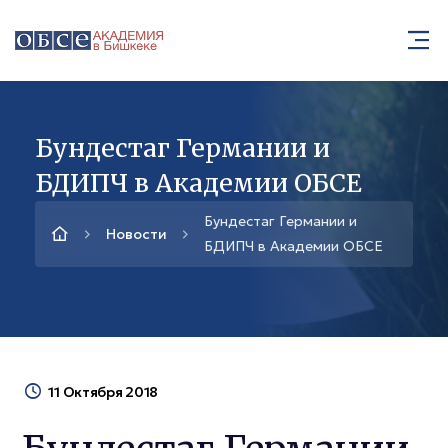
Бундестаг Германии и
БДИПЧ в Академии ОБСЕ
Бундестаг Германии и
Новости
БДИПЧ в Академии ОБСЕ
11 Октября 2018