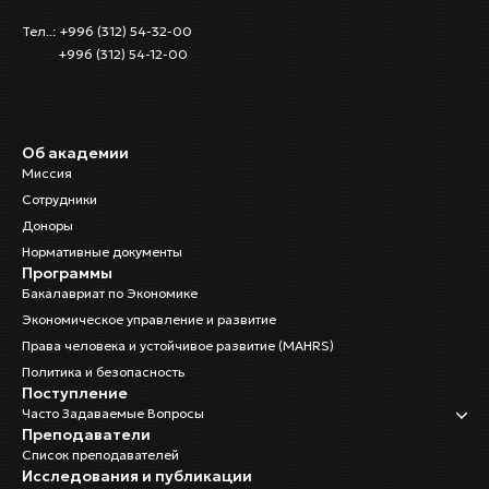
Тел..: +996 (312) 54-32-00
+996 (312) 54-12-00
Об академии
Миссия
Сотрудники
Доноры
Нормативные документы
Программы
Бакалавриат по Экономике
Экономическое управление и развитие
Права человека и устойчивое развитие (MAHRS)
Политика и безопасность
Поступление
Часто Задаваемые Вопросы
Преподаватели
Список преподавателей
Исследования и публикации