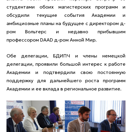
студентами обоих магистерских программ и
обсудили текущие события Академии и
амбициозные планы на будущее с директором д-
ром Вольтерс и недавно прибывшим
профессором DAAD д-ром Анной Мир.
Обе делегации, БДИПЧ и члены немецкой
делегации, проявили большой интерес к работе
Академии и подтвердили свою постоянную
поддержку для дальнейшего роста программ
Академии и ее вклада в региональное развитие.