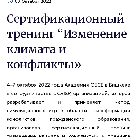
07 Октября 2022
Cертификационный
тренинг “Изменение
климата и
конфликты»
4–7 октября 2022 года Академия ОБСЕ в Бишкеке
в сотрудничестве с CRISP, организацией, которая
разрабатывает и применяет метод
симуляционных игр в области трансформации
конфликтов, гражданского образования,
организовала сертификационный тренинг
“Изменение климата и конфликты». В тренинге