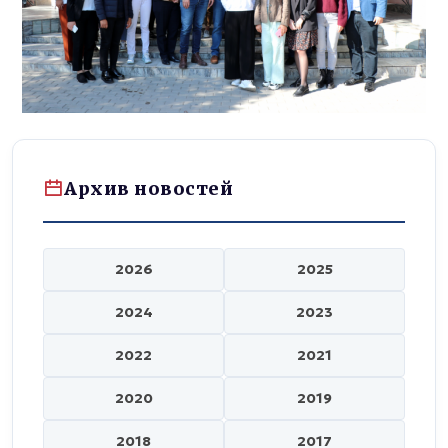
Архив новостей
2026
2025
2024
2023
2022
2021
2020
2019
2018
2017