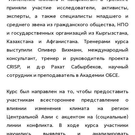
приняли участие исследователи, активисты,
эксперты, а также специалисты младшего и
среднего звена из гражданского общества, НПО
и государственных организаций из Кыргызстана,
Казахстана и Афганистана. Тренерами курса
выступили Оливер Вихманн, международный
консультант, тренер и руководитель проекта
CRISP, и д-р Рахат Сабырбеков, научный
сотрудник и преподаватель в Академии ОБСЕ.
Курс был направлен на то, чтобы предоставить
участникам всестороннее представление о
влиянии изменения климата на регион
Центральной Азии с акцентом на (социальные)
линии конфликта. В ходе курса участники
научились выявлять и анализировать