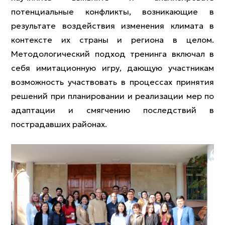
потенциальные конфликты, возникающие в
результате воздействия изменения климата в
контексте их страны и региона в целом.
Методологический подход тренинга включал в
себя имитационную игру, дающую участникам
возможность участвовать в процессах принятия
решений при планировании и реализации мер по
адаптации и смягчению последствий в
пострадавших районах.