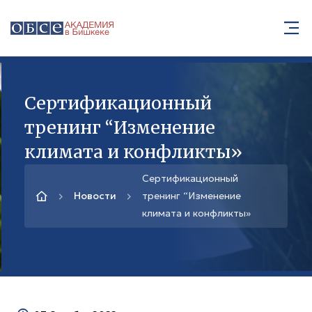
Cертификационный
тренинг “Изменение
климата и конфликты»
Cертификационный
Новости
тренинг “Изменение
климата и конфликты»