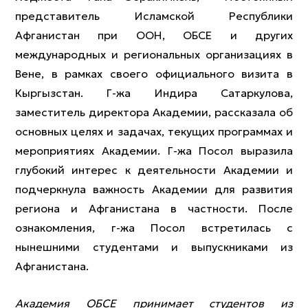
представитель Исламской Республики
Афганистан при ООН, ОБСЕ и других
международных и региональных организациях в
Вене, в рамках своего официального визита в
Кыргызстан. Г-жа Индира Сатаркулова,
заместитель директора Академии, рассказала об
основных целях и задачах, текущих программах и
мероприятиях Академии. Г-жа Посол выразила
глубокий интерес к деятельности Академии и
подчеркнула важность Академии для развития
региона и Афганистана в частности. После
ознакомления, г-жа Посол встретилась с
нынешними студентами и выпускниками из
Афганистана.
Академия ОБСЕ принимает студентов из