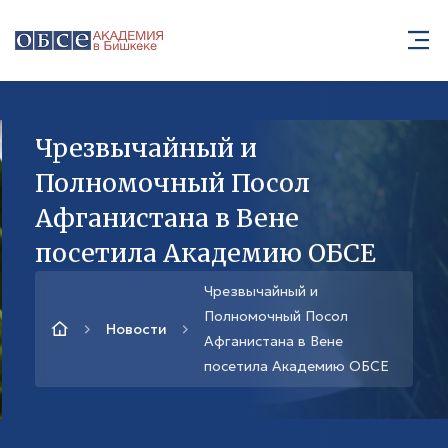
Чрезвычайный и
Полномочный Посол
Афганистана в Вене
посетила Академию ОБСЕ
Чрезвычайный и
Полномочный Посол
Новости
Афганистана в Вене
посетила Академию ОБСЕ