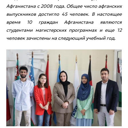
Афганистана с 2008 года. Общее число афганских
выпускников достигло 45 человек. В настоящее
время 10 граждан Афганистана являются
студентами магистерских программах и еще 12
человек зачислены на следующий учебный год.