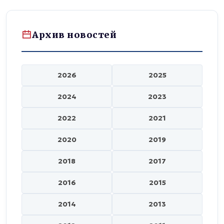
Архив новостей
2026
2025
2024
2023
2022
2021
2020
2019
2018
2017
2016
2015
2014
2013