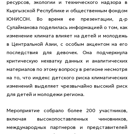
ресурсов, экологии и технического надзора в
Кыргызской Республике и общественным фондом
ЮНИСОН. Во время ее презентации, д-р
Сулайманова поделилась информацией о том, как
изменение климата влияет на детей и молодежь
в Центральной Азии, с особым акцентом на его
последствия для девочек. Она подчеркнула
критическую нехватку данных и аналитических
материалов по этому вопросу в регионе несмотря
на то, что индекс детского риска климатических
изменений выделяет чрезвычайно высокий риск
для детей и молодежи региона.
Мероприятие собрало более 200 участников,
включая высокопоставленных чиновников,
международных партнеров и представителей