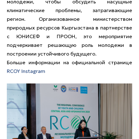
молодежи, чтобы обсудить насущные
климатические проблемы, затрагивающие
регион. Организованное министерством
природных ресурсов Кыргызстана в партнерстве
с ЮНИСЕФ и ПРООН, это мероприятие
подчеркивает решающую роль молодежи в
построении устойчивого будущего.
Больше информации на официальной странице
RCOY Instagram