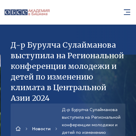
Д-р Бурулча Сулайманова
выступила на Региональной
конференции молодежи и
детей по изменению
климата в Центральной
Азии 2024
Д-р Бурулча Сулайманова
выступила на Региональной
конференции молодежи и
Новости
детей по изменению