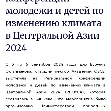
молодежи и детей по
изменению климата
в Центральной Азии
2024
С 5 по 6 сентября 2024 года д-р Бурулча
Сулайманова, старший лектор Академии ОБСЕ,
выступила на Региональной конференции
молодежи и детей по изменению климата в
Центральной Азии 2024 (RCOYCA), которая
состоялась в Бишкеке. Это мероприятие было
организовано Министерством природных