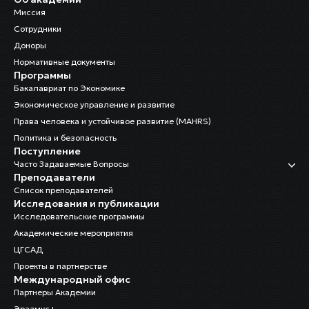
Миссия
Сотрудники
Доноры
Нормативные документы
Программы
Бакалавриат по Экономике
Экономическое управление и развитие
Права человека и устойчивое развитие (MAHRS)
Политика и безопасность
Поступление
Часто Задаваемые Вопросы
Преподаватели
Список преподавателей
Исследования и публикации
Исследовательские программы
Академические мероприятия
ЦГСАД
Проекты в партнерстве
Международный офис
Партнеры Академии
Эразмус+