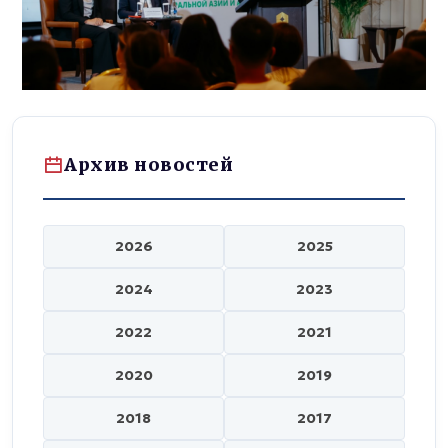
Архив новостей
2026
2025
2024
2023
2022
2021
2020
2019
2018
2017