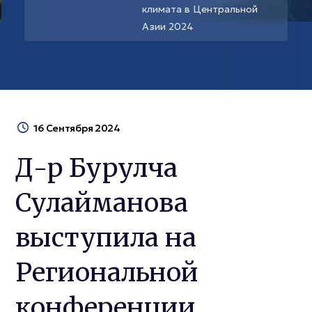
климата в Центральной
Азии 2024
16 Сентября 2024
Д-р Бурулча
Сулайманова
выступила на
Региональной
конференции