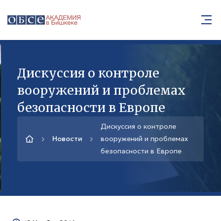
Дискуссия о контроле
вооружений и проблемах
безопасности в Европе
Дискуссия о контроле
Новости
вооружений и проблемах
безопасности в Европе