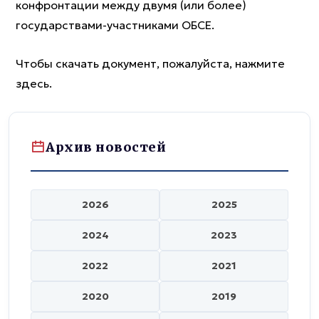
конфронтации между двумя (или более)
государствами-участниками ОБСЕ.
Чтобы скачать документ, пожалуйста, нажмите
здесь.
Архив новостей
2026
2025
2024
2023
2022
2021
2020
2019