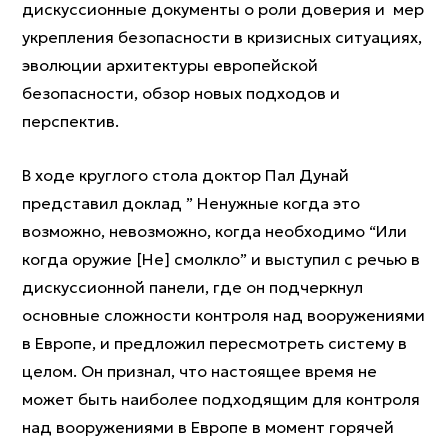
дискуссионные документы о роли доверия и мер
укрепления безопасности в кризисных ситуациях,
эволюции архитектуры европейской
безопасности, обзор новых подходов и
перспектив.
В ходе круглого стола доктор Пал Дунай
представил доклад ” Ненужные когда это
возможно, невозможно, когда необходимо “Или
когда оружие [Не] смолкло” и выступил с речью в
дискуссионной панели, где он подчеркнул
основные сложности контроля над вооружениями
в Европе, и предложил пересмотреть систему в
целом. Он признал, что настоящее время не
может быть наиболее подходящим для контроля
над вооружениями в Европе в момент горячей