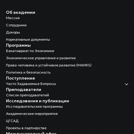
Об академии
Миссия
Сотрудники
Доноры
Нормативные документы
Программы
Бакалавриат по Экономике
Экономическое управление и развитие
Права человека и устойчивое развитие (MAHRS)
Политика и безопасность
Поступление
Часто Задаваемые Вопросы
Преподаватели
Список преподавателей
Исследования и публикации
Исследовательские программы
Академические мероприятия
ЦГСАД
Проекты в партнерстве
Международный офис