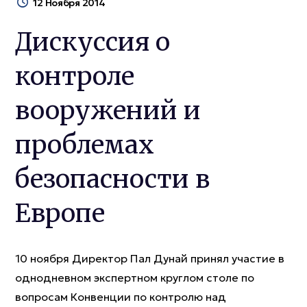
12 Ноября 2014
Дискуссия о
контроле
вооружений и
проблемах
безопасности в
Европе
10 ноября Директор Пал Дунай принял участие в
однодневном экспертном круглом столе по
вопросам Конвенции по контролю над