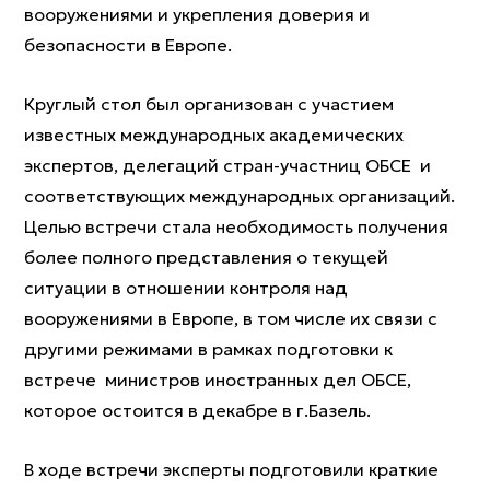
вооружениями и укрепления доверия и
безопасности в Европе.
Круглый стол был организован с участием
известных международных академических
экспертов, делегаций стран-участниц ОБСЕ и
соответствующих международных организаций.
Целью встречи стала необходимость получения
более полного представления о текущей
ситуации в отношении контроля над
вооружениями в Европе, в том числе их связи с
другими режимами в рамках подготовки к
встрече министров иностранных дел ОБСЕ,
которое остоится в декабре в г.Базель.
В ходе встречи эксперты подготовили краткие