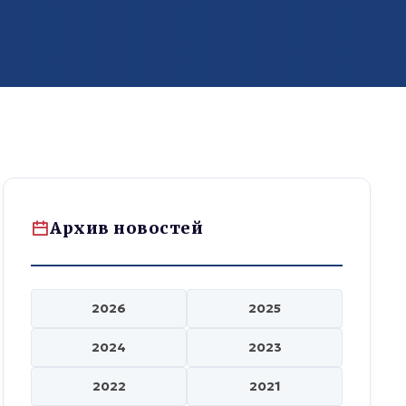
Архив новостей
2026
2025
2024
2023
2022
2021