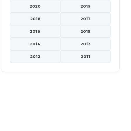
2020
2019
2018
2017
2016
2015
2014
2013
2012
2011