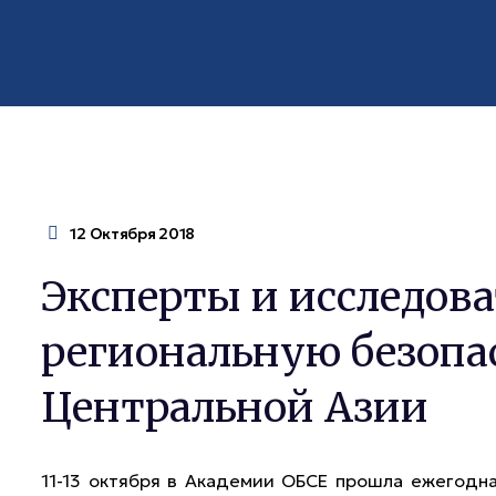
12 Октября 2018
Эксперты и исследов
региональную безопа
Центральной Азии
11-13 октября в Академии ОБСЕ прошла ежегодн