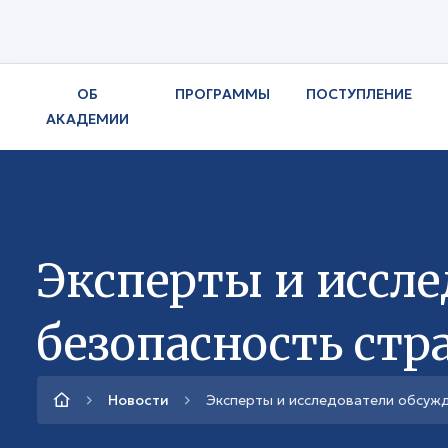
ОБ
ПРОГРАММЫ
ПОСТУПЛЕНИЕ
АКАДЕМИИ
Эксперты и иссл
безопасность стр
Новости
Эксперты и исследователи обсуж