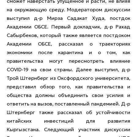
сможет наверстать упущенное и расти, не влияя
на окружающую среду. Модератором дискуссии
выступил д-р Мирза Садакат Худа, постдок
Академии ОБСЕ. Первый докладчик, д-р Рахад
Сабырбеков, который также является постдоком
Академии ОБСЕ, рассказал о траекториях
экономики после карантина и о том, как
правительства могут пересмотреть влияние
COVID-19 на свои страны. Далее выступил, д-р
Трой Штернберг из Оксфордского университета,
представил обзор того, как правительства и
общества должны объединить свои усилия и
ответить на вызов, поставленный пандемией. Д-р
Штернберг также рассказал об устойчивости
китайских инвестиций для развития
Кыргызстана. Следующий участник дискуссии