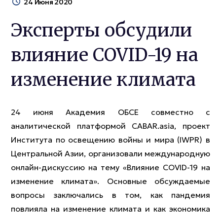
24 Июня 2020
Эксперты обсудили
влияние COVID-19 на
изменение климата
24 июня Академия ОБСЕ совместно с
аналитической платформой CABAR.asia, проект
Института по освещению войны и мира (IWPR) в
Центральной Азии, организовали международную
онлайн-дискуссию на тему «Влияние COVID-19 на
изменение климата». Основные обсуждаемые
вопросы заключались в том, как пандемия
повлияла на изменение климата и как экономика