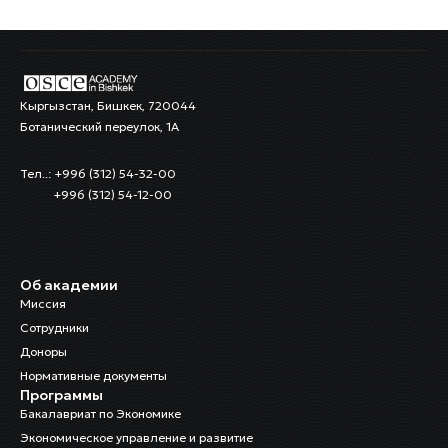
Кыргызстан, Бишкек, 720044
Ботанический переулок, 1А
Тел..: +996 (312) 54-32-00
+996 (312) 54-12-00
Об академии
Миссия
Сотрудники
Доноры
Нормативные документы
Программы
Бакалавриат по Экономике
Экономическое управление и развитие