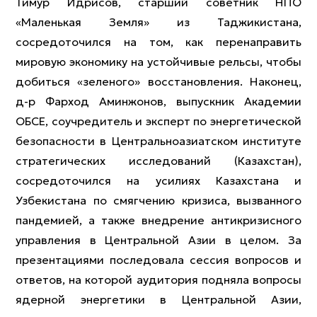
Тимур Идрисов, старший советник НПО
«Маленькая Земля» из Таджикистана,
сосредоточился на том, как перенаправить
мировую экономику на устойчивые рельсы, чтобы
добиться «зеленого» восстановления. Наконец,
д-р Фарход Аминжонов, выпускник Академии
ОБСЕ, соучредитель и эксперт по энергетической
безопасности в Центральноазиатском институте
стратегических исследований (Казахстан),
сосредоточился на усилиях Казахстана и
Узбекистана по смягчению кризиса, вызванного
пандемией, а также внедрение антикризисного
управления в Центральной Азии в целом. За
презентациями последовала сессия вопросов и
ответов, на которой аудитория подняла вопросы
ядерной энергетики в Центральной Азии,