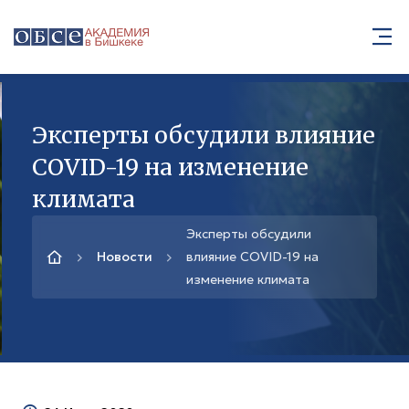
Эксперты обсудили влияние
COVID-19 на изменение
климата
Эксперты обсудили
Новости
влияние COVID-19 на
изменение климата