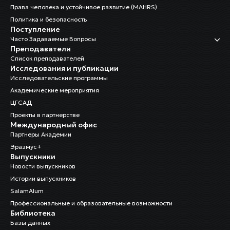
Права человека и устойчивое развитие (MAHRS)
Политика и безопасность
Поступление
Часто Задаваемые Вопросы
Преподаватели
Список преподавателей
Исследования и публикации
Исследовательские программы
Академические мероприятия
ЦГСАД
Проекты в партнерстве
Международный офис
Партнеры Академии
Эразмус+
Выпускники
Новости выпускников
Истории выпускников
SalamAlum
Профессиональные и образовательные возможности
Библиотека
Базы данных