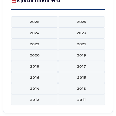
Архив новостей
2026
2025
2024
2023
2022
2021
2020
2019
2018
2017
2016
2015
2014
2013
2012
2011