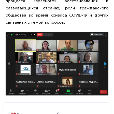
процесса «зеленого» восстановления в
развивающихся странах, роли гражданского
общества во время кризиса COVID-19 и других
связанных с темой вопросов.