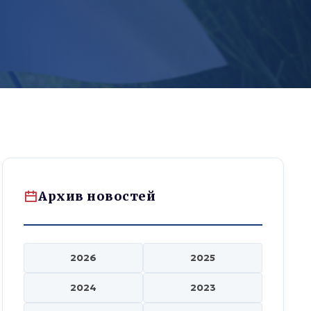
Архив новостей
2026
2025
2024
2023