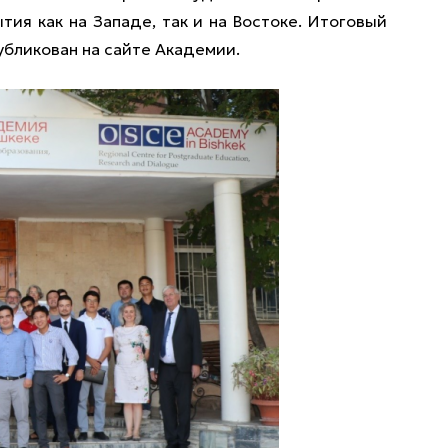
ия как на Западе, так и на Востоке. Итоговый
убликован на сайте Академии.