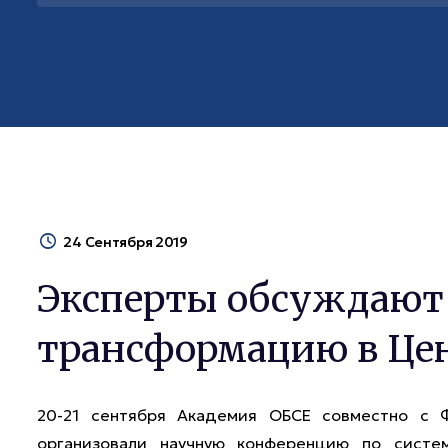
24 Сентября 2019
Эксперты обсуждают
трансформацию в Це
20-21 сентября Академия ОБСЕ совместно с 
организовали научную конференцию по систе