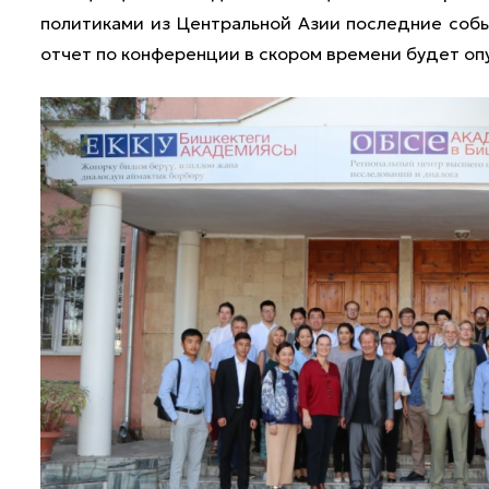
политиками из Центральной Азии последние событ
отчет по конференции в скором времени будет оп