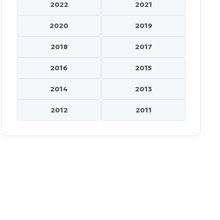
2022
2021
2020
2019
2018
2017
2016
2015
2014
2013
2012
2011