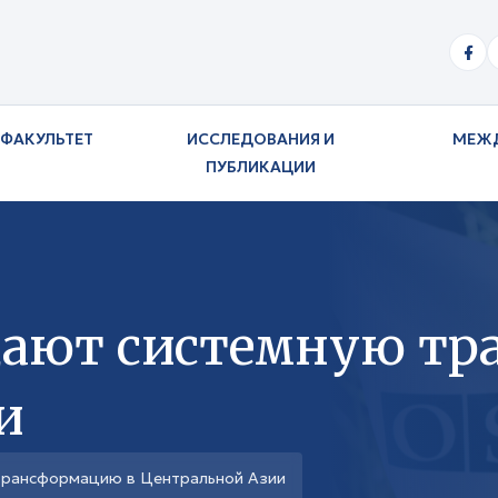
ФАКУЛЬТЕТ
ИССЛЕДОВАНИЯ И
МЕЖ
ПУБЛИКАЦИИ
дают системную тр
и
трансформацию в Центральной Азии