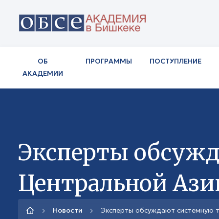
ОБ
ПРОГРАММЫ
ПОСТУПЛЕНИЕ
АКАДЕМИИ
Эксперты обсуж
Центральной Ази
Новости
Эксперты обсуждают системную 