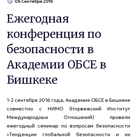
06 Сентября 2016
Ежегодная
конференция по
безопасности в
Академии ОБСЕ в
Бишкеке
1-2 сентября 2016 года, Академия ОБСЕ в Бишкеке
совместно с НИМО (Норвежский Институт
Международных Отношений) провели
ежегодный семинар по вопросам безопасности
«Тенденции глобальной безопасности и их