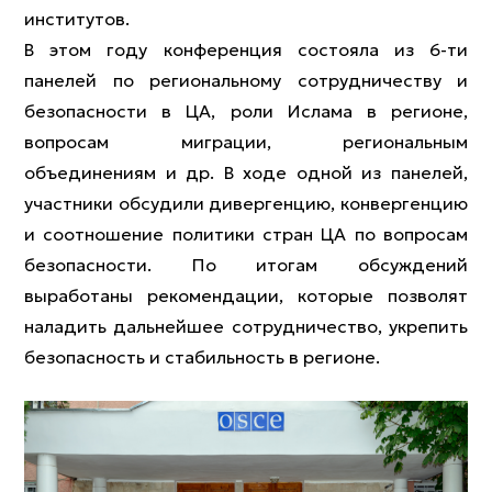
институтов.
В этом году конференция состояла из 6-ти
панелей по региональному сотрудничеству и
безопасности в ЦА, роли Ислама в регионе,
вопросам миграции, региональным
объединениям и др. В ходе одной из панелей,
участники обсудили дивергенцию, конвергенцию
и соотношение политики стран ЦА по вопросам
безопасности. По итогам обсуждений
выработаны рекомендации, которые позволят
наладить дальнейшее сотрудничество, укрепить
безопасность и стабильность в регионе.