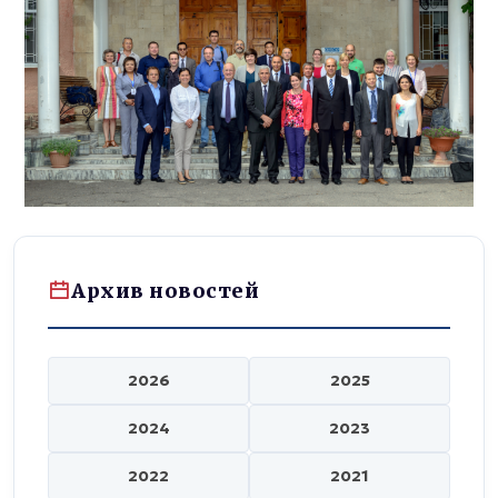
Архив новостей
2026
2025
2024
2023
2022
2021