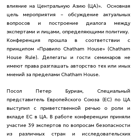
влияние на Центральную Азию (ЦА)». Основная
цель мероприятия – обсуждение актуальных
вопросов и построение диалога между
экспертами и лицами, определяющими политику.
Конференция прошла в соответствии с
принципом «Правило Chatham House» (Chatham
House Rule). Делегаты и гости семинаров не
имеют права разглашать авторство тех или иных
мнений за пределами Chatham House.
Посол Петер Буриан, Специальный
представитель Европейского Союза (ЕС) по ЦА
выступил с приветственной речью о роли и
вкладе ЕС в ЦА. В работе конференции приняли
участие 39 экспертов по вопросам безопасности
из различных стран и исследовательских