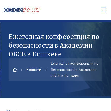
Ежегодная конференция по
безопасности в Академии
ОБСЕ в Бишкеке
Ежегодная конференция по
Новости
безопасности в Академии
ОБСЕ в Бишкеке