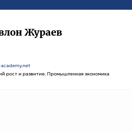
влон Жураев
e-academy.net
ий рост и развитие. Промышленная экономика