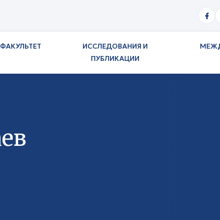
ФАКУЛЬТЕТ
ИССЛЕДОВАНИЯ И
МЕЖ
ПУБЛИКАЦИИ
ев