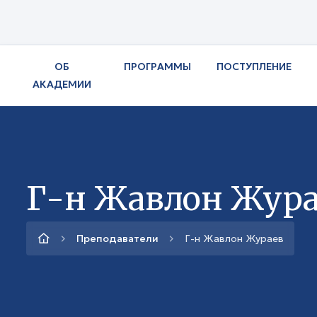
ОБ
ПРОГРАММЫ
ПОСТУПЛЕНИЕ
АКАДЕМИИ
Г-н Жавлон Жура
Преподаватели
Г-н Жавлон Жураев