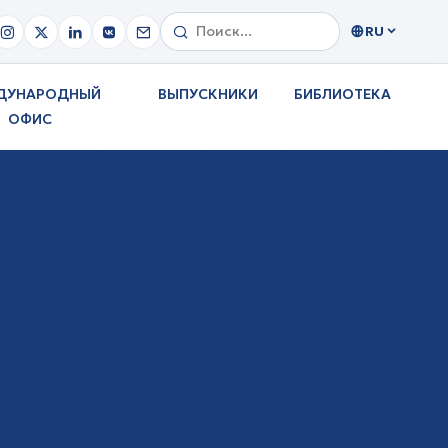
RU
ДУНАРОДНЫЙ
ВЫПУСКНИКИ
БИБЛИОТЕКА
ОФИС