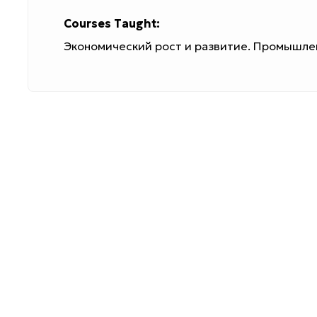
Courses Taught:
Экономический рост и развитие. Промышле