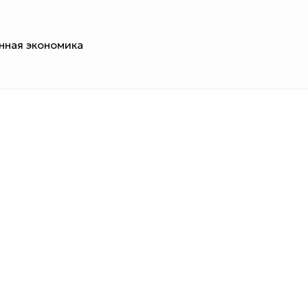
нная экономика