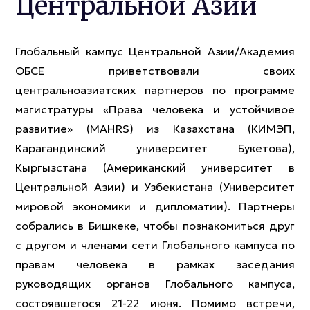
Центральной Азии
Глобальный кампус Центральной Азии/Академия
ОБСЕ приветствовали своих
центральноазиатских партнеров по программе
магистратуры «Права человека и устойчивое
развитие» (MAHRS) из Казахстана (КИМЭП,
Карагандинский университет Букетова),
Кыргызстана (Американский университет в
Центральной Азии) и Узбекистана (Университет
мировой экономики и дипломатии). Партнеры
собрались в Бишкеке, чтобы познакомиться друг
с другом и членами сети Глобального кампуса по
правам человека в рамках заседания
руководящих органов Глобального кампуса,
состоявшегося 21-22 июня. Помимо встречи,