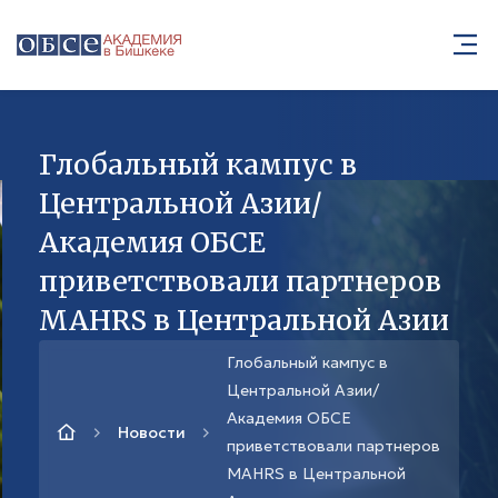
Глобальный кампус в
Центральной Азии/
Академия ОБСЕ
приветствовали партнеров
MAHRS в Центральной Азии
Глобальный кампус в
Центральной Азии/
Академия ОБСЕ
Новости
приветствовали партнеров
MAHRS в Центральной