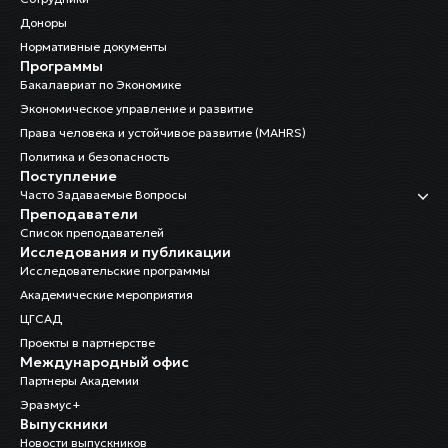
Доноры
Нормативные документы
Программы
Бакалавриат по Экономике
Экономическое управление и развитие
Права человека и устойчивое развитие (MAHRS)
Политика и безопасность
Поступление
Часто Задаваемые Вопросы
Преподаватели
Список преподавателей
Исследования и публикации
Исследовательские программы
Академические мероприятия
ЦГСАД
Проекты в партнерстве
Международный офис
Партнеры Академии
Эразмус+
Выпускники
Новости выпускников