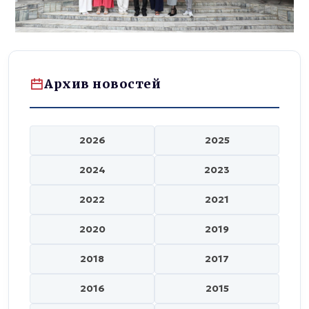
Архив новостей
2026
2025
2024
2023
2022
2021
2020
2019
2018
2017
2016
2015