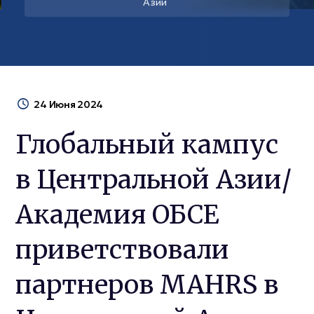
Азии
24 Июня 2024
Глобальный кампус
в Центральной Азии/
Академия ОБСЕ
приветствовали
партнеров MAHRS в