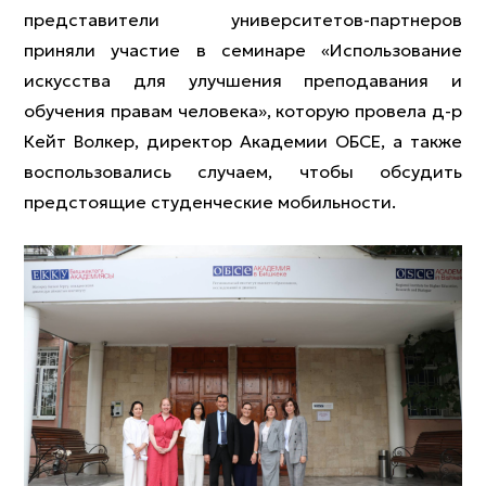
представители университетов-партнеров
приняли участие в семинаре «Использование
искусства для улучшения преподавания и
обучения правам человека», которую провела д-р
Кейт Волкер, директор Академии ОБСЕ, а также
воспользовались случаем, чтобы обсудить
предстоящие студенческие мобильности.