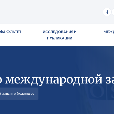
ФАКУЛЬТЕТ
ИССЛЕДОВАНИЯ И
МЕЖ
ПУБЛИКАЦИИ
 о международной 
й защите беженцев