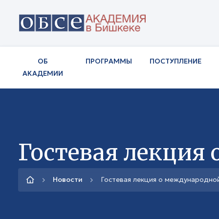
ОБ
ПРОГРАММЫ
ПОСТУПЛЕНИЕ
АКАДЕМИИ
Гостевая лекция
Новости
Гостевая лекция о международно