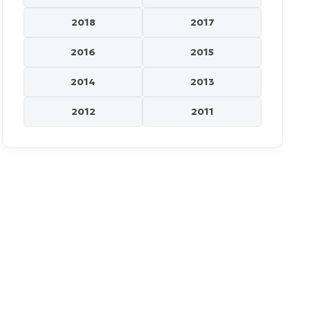
2018
2017
2016
2015
2014
2013
2012
2011