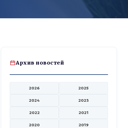
Архив новостей
2026
2025
2024
2023
2022
2021
2020
2019