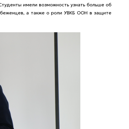
Студенты имели возможность узнать больше об
беженцев, а также о роли УВКБ ООН в защите