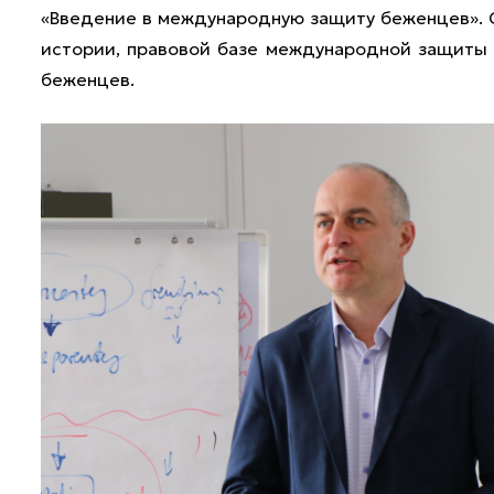
«Введение в международную защиту беженцев». 
истории, правовой базе международной защиты 
беженцев.