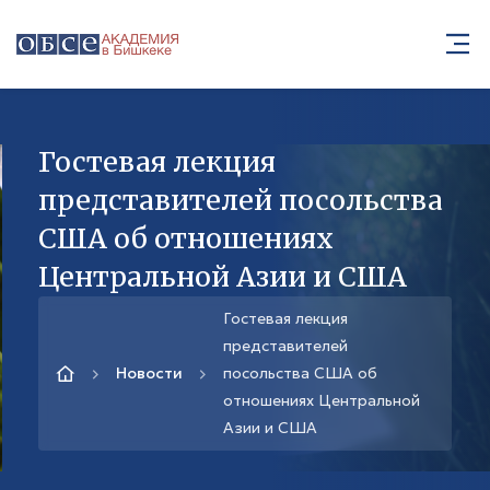
Гостевая лекция
представителей посольства
США об отношениях
Центральной Азии и США
Гостевая лекция
представителей
Новости
посольства США об
отношениях Центральной
Азии и США