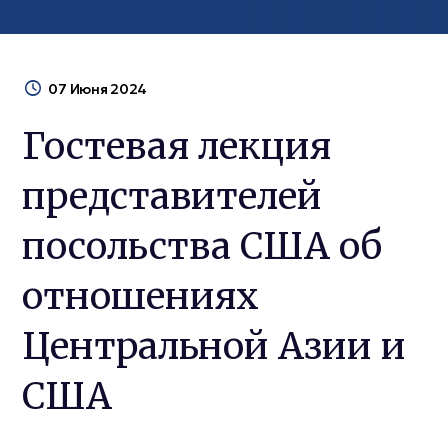
07 Июня 2024
Гостевая лекция
представителей
посольства США об
отношениях
Центральной Азии и
США