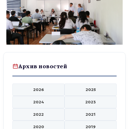
Архив новостей
2026
2025
2024
2023
2022
2021
2020
2019