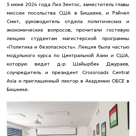
5 июня 2024 года Лиз Зентос, заместитель главы
миссии посольства США в Бишкеке, и Рэйчел
Смит, руководитель отдела политических и
экономических вопросов, прочитали гостевую
лекцию студентам магистерской программы
«Политика и безопасность». Лекция была частью
модульного курса по Центральной Азии и США,
которую ведет д-р Шайырбек Джураев,
соучредитель и президент Crossroads Central
Asia и приглашенный лектор в Академии ОБСЕ в
Бишкеке.