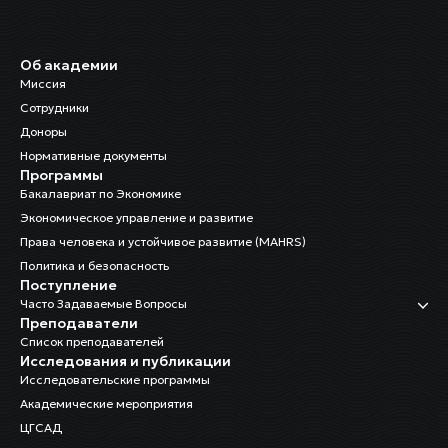
Об академии
Миссия
Сотрудники
Доноры
Нормативные документы
Программы
Бакалавриат по Экономике
Экономическое управление и развитие
Права человека и устойчивое развитие (MAHRS)
Политика и безопасность
Поступление
Часто Задаваемые Вопросы
Преподаватели
Список преподавателей
Исследования и публикации
Исследовательские программы
Академические мероприятия
ЦГСАД