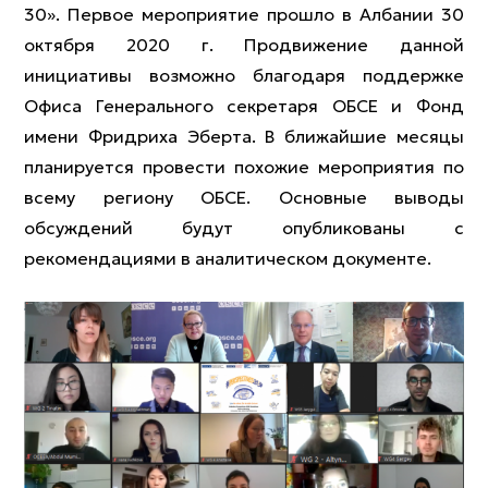
30». Первое мероприятие прошло в Албании 30
октября 2020 г. Продвижение данной
инициативы возможно благодаря поддержке
Офиса Генерального секретаря ОБСЕ и Фонд
имени Фридриха Эберта. В ближайшие месяцы
планируется провести похожие мероприятия по
всему региону ОБСЕ. Основные выводы
обсуждений будут опубликованы с
рекомендациями в аналитическом документе.