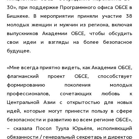
30», при поддержке Программного офиса ОБСЕ в
Бишкеке. В мероприятии приняли участие 38
молодых женщин и мужчин из региона, включая
выпускников Академии ОБСЕ, чтобы обсудить
свои идеи и взгляды на более безопасное
будущее.
«Мне всегда приятно видеть, как Академия ОБСЕ,
флагманский проект ОБСЕ, способствует
формированию поколения молодых
профессионалов, сочетающих любовь к
Центральной Азии с открытостью для новых
идей, которые могут принести пользу в сфере
безопасности и развитию во всем регионе ОБСЕ»,
– сказала Посол Туула Юрьёля, исполняющий
обязанности / генеральный секретарь и директор