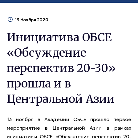
13 Ноября 2020
Инициатива ОБСЕ
«Обсуждение
перспектив 20-30»
прошла и в
Центральной Азии
13 ноября в Академии ОБСЕ прошло первое
мероприятие в Центральной Азии в рамках
инициативы ОБСЕ «Обсуждение перспектив 20-