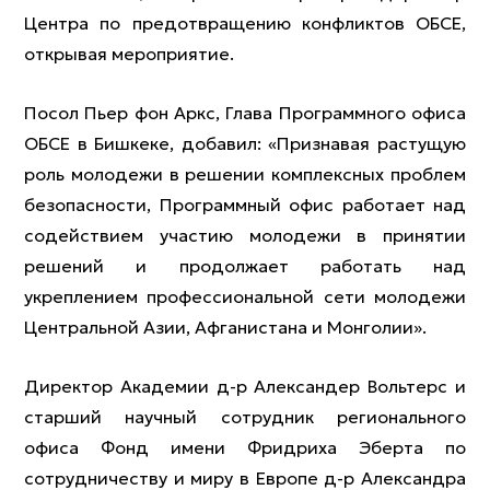
Центра по предотвращению конфликтов ОБСЕ,
открывая мероприятие.
Посол Пьер фон Аркс, Глава Программного офиса
ОБСЕ в Бишкеке, добавил: «Признавая растущую
роль молодежи в решении комплексных проблем
безопасности, Программный офис работает над
содействием участию молодежи в принятии
решений и продолжает работать над
укреплением профессиональной сети молодежи
Центральной Азии, Афганистана и Монголии».
Директор Академии д-р Александер Вольтерс и
старший научный сотрудник регионального
офиса Фонд имени Фридриха Эберта по
сотрудничеству и миру в Европе д-р Александра