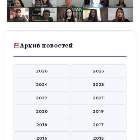
Архив новостей
2026
2025
2024
2023
2022
2021
2020
2019
2018
2017
2016
2015