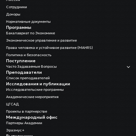
Сотрудники
Доноры
Нормативные документы
Программы
Бакалавриат по Экономике
Экономическое управление и развитие
Права человека и устойчивое развитие (MAHRS)
Политика и безопасность
Поступление
Часто Задаваемые Вопросы
Преподаватели
Список преподавателей
Исследования и публикации
Исследовательские программы
Академические мероприятия
ЦГСАД
Проекты в партнерстве
Международный офис
Партнеры Академии
Эразмус+