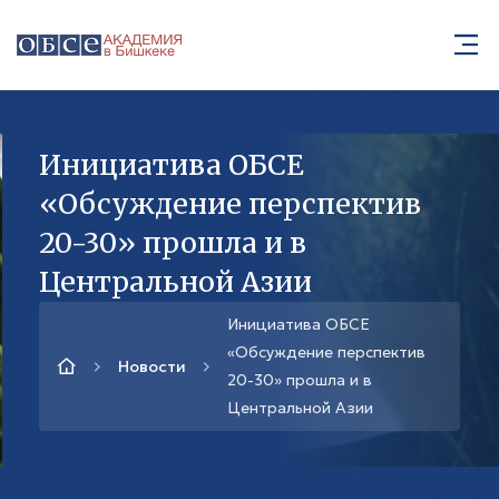
Инициатива ОБСЕ
«Обсуждение перспектив
20-30» прошла и в
Центральной Азии
Инициатива ОБСЕ
«Обсуждение перспектив
Новости
20-30» прошла и в
Центральной Азии