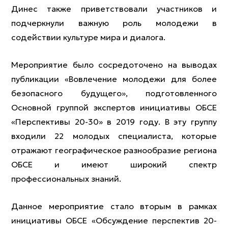
Динес также приветствовали участников и
подчеркнули важную роль молодежи в
содействии культуре мира и диалога.
Мероприятие было сосредоточено на выводах
публикации «Вовлечение молодежи для более
безопасного будущего», подготовленного
Основной группой экспертов инициативы ОБСЕ
«Перспективы 20-30» в 2019 году. В эту группу
входили 22 молодых специалиста, которые
отражают географическое разнообразие региона
ОБСЕ и имеют широкий спектр
профессиональных знаний.
Данное мероприятие стало вторым в рамках
инициативы ОБСЕ «Обсуждение перспектив 20-