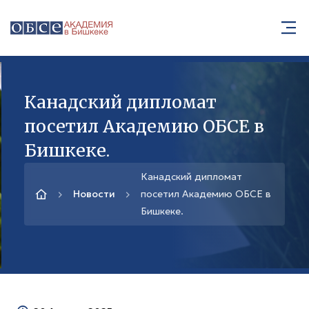
Канадский дипломат
посетил Академию ОБСЕ в
Бишкеке.
Канадский дипломат
Новости
посетил Академию ОБСЕ в
Бишкеке.