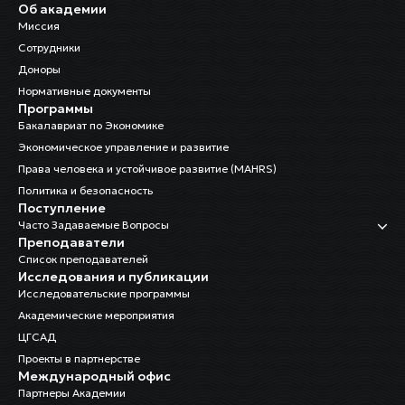
Об академии
Миссия
Сотрудники
Доноры
Нормативные документы
Программы
Бакалавриат по Экономике
Экономическое управление и развитие
Права человека и устойчивое развитие (MAHRS)
Политика и безопасность
Поступление
Часто Задаваемые Вопросы
Преподаватели
Список преподавателей
Исследования и публикации
Исследовательские программы
Академические мероприятия
ЦГСАД
Проекты в партнерстве
Международный офис
Партнеры Академии