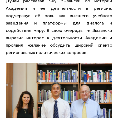
Дунай рассказал г-ну Зызански об истории
Академии и её деятельности в регионе,
подчеркнув её роль как высшего учебного
заведения и платформы для диалога и
содействия миру. В свою очередь г-н Зызански
выразил интерес к деятельности Академии и
проявил желание обсудить широкий спектр
региональных политических вопросов.