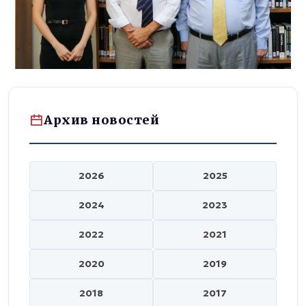
Архив новостей
2026
2025
2024
2023
2022
2021
2020
2019
2018
2017