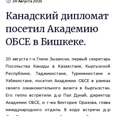
20 Августа 2025
Канадский дипломат
посетил Академию
ОБСЕ в Бишкеке.
20 августа г-н Гленн Зызански, первый секретарь
Посольства Канады в Казахстане, Кыргызской
Республике, Таджикистане, Туркменистане и
Узбекистане, посетил Академию ОБСЕ в рамках
своего ознакомительного визита в Кыргызстан.
Его тепло встретили д-р Пал Дунай, директор
Академии ОБСЕ, и г-жа Виктория Оразова, глава
международного отдела. В ходе встречи д-р