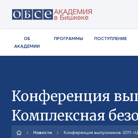
ОБ
ПРОГРАММЫ
ПОСТУПЛЕНИЕ
АКАДЕМИИ
Конференция вып
Комплексная безо
Новости
Конференция выпускников 2011 «Ц