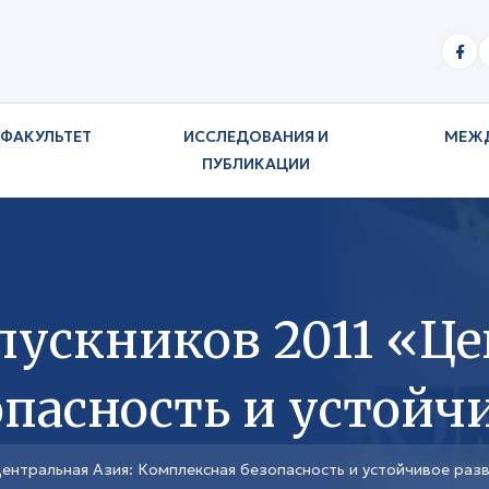
ФАКУЛЬТЕТ
ИССЛЕДОВАНИЯ И
МЕЖ
ПУБЛИКАЦИИ
ускников 2011 «Це
пасность и устойч
ентральная Азия: Комплексная безопасность и устойчивое раз