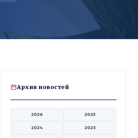
Архив новостей
2026
2025
2024
2023