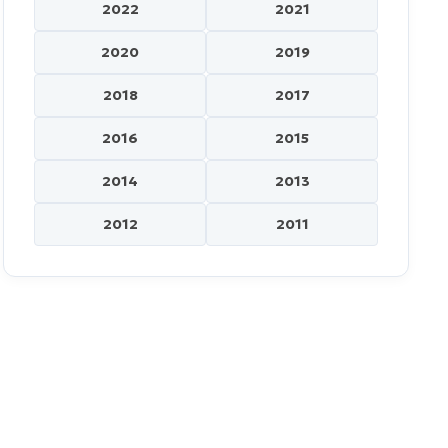
2022
2021
2020
2019
2018
2017
2016
2015
2014
2013
2012
2011