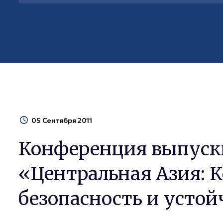
05 Сентября 2011
Конференция выпускн
«Центральная Азия: 
безопасность и устой