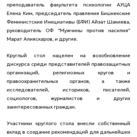
преподаватель факультета психологии АУЦА
Елена Ким, председатель правления Бишкекские
Феминистские Инициативы (БФИ) Айзат Шакиева,
руководитель ОФ “Мужчины против насилия”
Марат Алияскаров, и другие.
Круглый стол нацелен на возобновление
дискурса среди представителей правозащитных
организаций, религиозных кругов и
правоохранительных органов, а также
исследователей, историков, писателей,
социологов, журналистов и других
заинтересованных граждан.
Участники круглого стола внесли собственный
вклад в создание рекомендаций для дальнейших