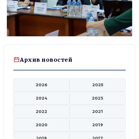
Архив новостей
2026
2025
2024
2023
2022
2021
2020
2019
2018
2017