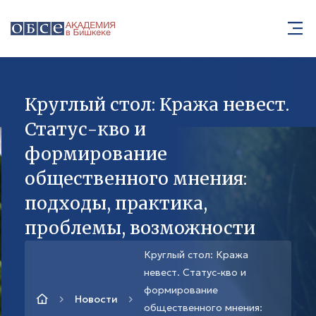
Круглый стол: Кража невест.
Статус-кво и
формирование
общественного мнения:
подходы, практика,
проблемы, возможности
Круглый стол: Кража
невест. Статус-кво и
формирование
Новости
общественного мнения: