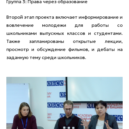
Группа 3: Права через образование
Второй этап проекта включает информирование и
вовлечение молодежи для работы со
школьниками выпускных классов и студентами.
Также запланированы открытые лекции,
просмотр и обсуждение фильмов, и дебаты на
заданную тему среди школьников.