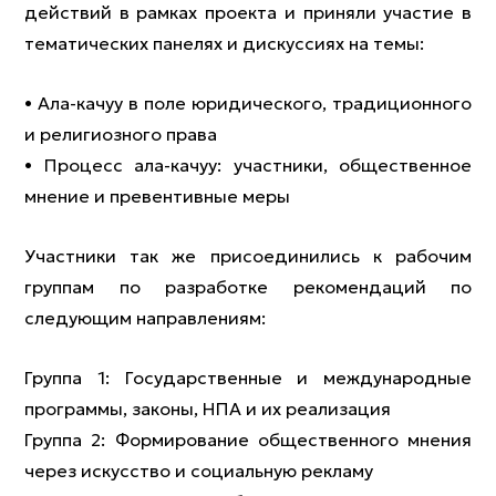
действий в рамках проекта и приняли участие в
тематических панелях и дискуссиях на темы:
• Ала-качуу в поле юридического, традиционного
и религиозного права
• Процесс ала-качуу: участники, общественное
мнение и превентивные меры
Участники так же присоединились к рабочим
группам по разработке рекомендаций по
следующим направлениям:
Группа 1: Государственные и международные
программы, законы, НПА и их реализация
Группа 2: Формирование общественного мнения
через искусство и социальную рекламу