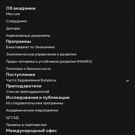
Об академии
Миссия
Сотрудники
Доноры
Нормативные документы
Программы
Бакалавриат по Экономике
Экономическое управление и развитие
Права человека и устойчивое развитие (MAHRS)
Политика и безопасность
Поступление
Часто Задаваемые Вопросы
Преподаватели
Список преподавателей
Исследования и публикации
Исследовательские программы
Академические мероприятия
ЦГСАД
Проекты в партнерстве
Международный офис