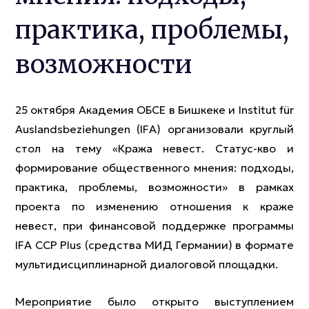
практика, проблемы,
возможности
25 октября Академия ОБСЕ в Бишкеке и Institut für
Auslandsbeziehungen (IFA) организовали круглый
стол на тему «Кража невест. Статус-кво и
формирование общественного мнения: подходы,
практика, проблемы, возможности» в рамках
проекта по изменению отношения к краже
невест, при финансовой поддержке программы
IFA CCP Plus (средства МИД Германии) в формате
мультидисциплинарной диалоговой площадки.
Мероприятие было открыто выступлением