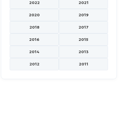
2022
2021
2020
2019
2018
2017
2016
2015
2014
2013
2012
2011