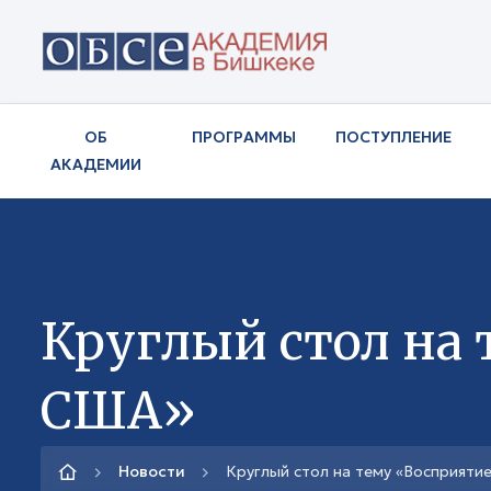
ОБ
ПРОГРАММЫ
ПОСТУПЛЕНИЕ
АКАДЕМИИ
Круглый стол на 
США»
Новости
Круглый стол на тему «Восприяти