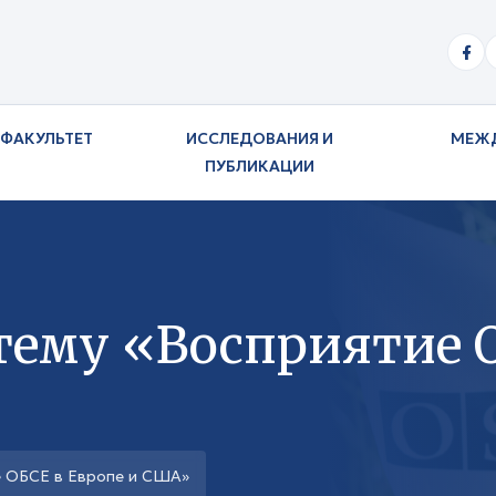
ФАКУЛЬТЕТ
ИССЛЕДОВАНИЯ И
МЕЖ
ПУБЛИКАЦИИ
тему «Восприятие 
е ОБСЕ в Европе и США»