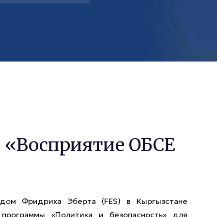
у «Восприятие ОБСЕ
дом Фридриха Эберта (FES) в Кыргызстане
 программы «Политика и безопасность» для