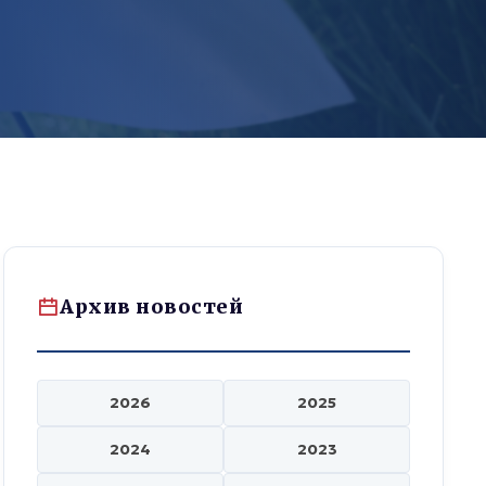
Архив новостей
2026
2025
2024
2023