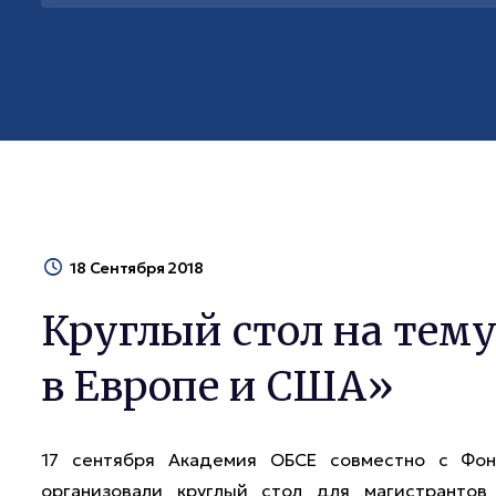
18 Сентября 2018
Круглый стол на тем
в Европе и США»
17 сентября Академия ОБСЕ совместно с Фон
организовали круглый стол для магистрантов