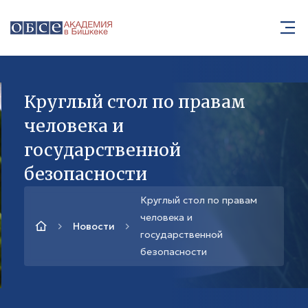
Круглый стол по правам
человека и
государственной
безопасности
Круглый стол по правам
человека и
Новости
государственной
безопасности