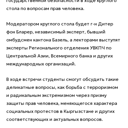
государственной безопасности в ходе круглого
стола по вопросам прав человека.
Модератором круглого стола будет г-н Дитер
фон Бларер, независимый эксперт, бывший
омбудсмен кантона Базель, а лекторами выступят
эксперты Регионального отделения УВКПЧ по
Центральной Азии, Всемирного банка и других
международных организаций.
В ходе встречи студенты смогут обсудить такие
деликатные вопросы, как борьба с терроризмом
и радикальным экстремизмом через призму
защиты прав человека, меняющегося характера
социальных протестов в Кыргызстане и других
соответствующих и актуальных вопросов.