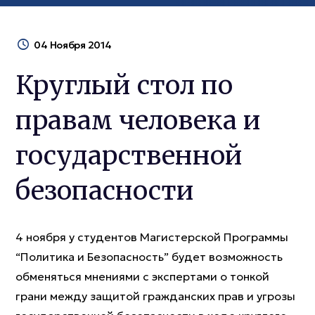
04 Ноября 2014
Круглый стол по
правам человека и
государственной
безопасности
4 ноября у студентов Магистерской Программы
“Политика и Безопасность” будет возможность
обменяться мнениями с экспертами о тонкой
грани между защитой гражданских прав и угрозы