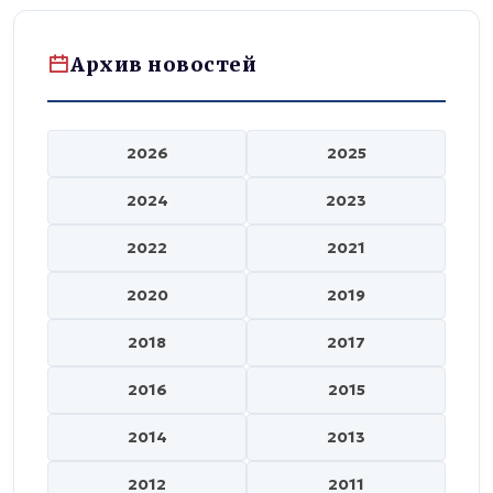
Архив новостей
2026
2025
2024
2023
2022
2021
2020
2019
2018
2017
2016
2015
2014
2013
2012
2011