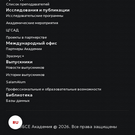
Список преподавателей
Исследования и публикации
Исследовательские программы
Академические мероприятия
ЦГСАД
Проекты в партнерстве
Международный офис
Партнеры Академии
Эразмус+
Выпускники
Новости выпускников
Истории выпускников
SalamAlum
Профессиональные и образовательные возможности
Библиотека
Базы данных
RU
ОБСЕ Академия @ 2026. Все права защищены