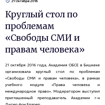
21 Октября 2016
Круглый стол по
проблемам
«Свободы СМИ и
правам человека»
21 октября 2016 года, Академия ОБСЕ в Бишкеке
организовала круглый стол по проблемам
«Свободы СМИ и правам человека», в рамках
учебного модуля «Права человека и
международное право». Модератором выступил
приглашенный преподаватель Академии г-н
Дитер фон Бларер.