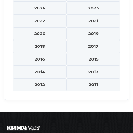
2024
2023
2022
2021
2020
2019
2018
2017
2016
2015
2014
2013
2012
2011