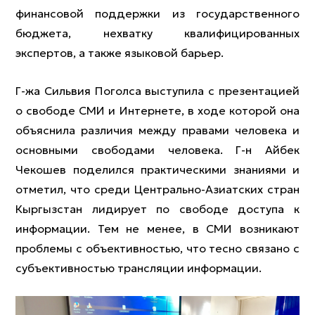
финансовой поддержки из государственного
бюджета, нехватку квалифицированных
экспертов, а также языковой барьер.
Г-жа Сильвия Поголса выступила с презентацией
о свободе СМИ и Интернете, в ходе которой она
объяснила различия между правами человека и
основными свободами человека. Г-н Айбек
Чекошев поделился практическими знаниями и
отметил, что среди Центрально-Азиатских стран
Кыргызстан лидирует по свободе доступа к
информации. Тем не менее, в СМИ возникают
проблемы с объективностью, что тесно связано с
субъективностью трансляции информации.