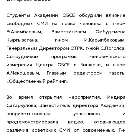
Студенты Академии ОБСЕ обсудили влияние
свободных СМИ на права человека с г-ном
Э.Алимбаевым, Заместителем Омбудсмена
Кыргызстана, г-ном И.Карыпбековым,
Генеральным Директором ОТРК, г-жой С.Поголса,
Сотрудником программы человеческого
измерения Центра ОБСЕ в Бишкеке, и г-ном
А.Чекошевым, Главным редактором газеты
«Общественный рейтинг».
Во время открытия мероприятия, Индира
Сатаркулова, Заместитель директора Академии,
поприветствовала участников и
продемонстрировала видео, отражающее
различия советских СМИ от современных. Г-н