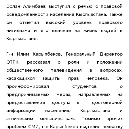
Эрлан Алимбаев выступил с речью о правовой
осведомленности населения Кыргызстана. Также
он отметил высокий уровень правового
нигилизма и его влияние на жизнь людей в
Кыргызстане.
Г-н Илим Карыпбеков, Генеральный Директор
ОТРК, рассказал о роли и положении
общественного телевидения в вопросах,
касающихся защиты прав человека. Он
проинформировал студентов о
предпринимаемых мерах, направленных на
предоставление доступа к достоверной
информации населению Кыргызстана и
этническим меньшинствам. Помимо прочих
проблем СМИ, г-н Карыпбеков выделил нехватку