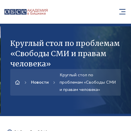
Круглый стол по проблемам
«Свободы СМИ и правам
человека»
Круглый стол по
Новости
проблемам «Свободы СМИ
и правам человека»