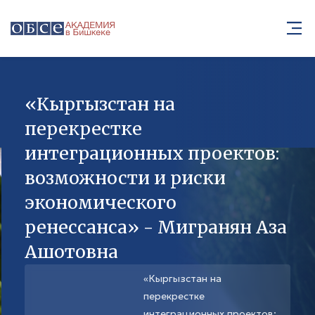
«Кыргызстан на
перекрестке
интеграционных проектов:
возможности и риски
экономического
ренессанса» - Мигранян Аза
Ашотовна
«Кыргызстан на
перекрестке
интеграционных проектов: