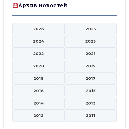
Архив новостей
2026
2025
2024
2023
2022
2021
2020
2019
2018
2017
2016
2015
2014
2013
2012
2011