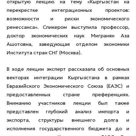
открытую лекцию на тему «Кыргызстан на
перекрестке интеграционных проектов:
возможности и риски экономического
ренессанса». Спикером выступила профессор,
доктор экономических наук Мигранян Аза
Ашотовна, заведующая отделом экономики
Института стран СНГ (Москва).
В ходе лекции эксперт рассказала об основных
векторах интеграции Кыргызстана в рамках
Евразийского Экономического Союза (ЕАЭС) и
предоставленных стране преференциях.
Вниманию участников лекции был также
представлен глубокий анализ импорта и
экспорта, структуры внешнего долга и
исполнения государственного бюджета до и