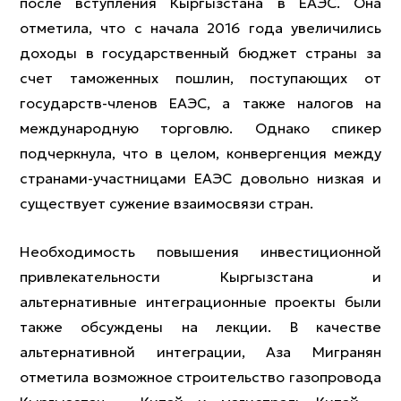
после вступления Кыргызстана в ЕАЭС. Она
отметила, что с начала 2016 года увеличились
доходы в государственный бюджет страны за
счет таможенных пошлин, поступающих от
государств-членов ЕАЭС, а также налогов на
международную торговлю. Однако спикер
подчеркнула, что в целом, конвергенция между
странами-участницами ЕАЭС довольно низкая и
существует сужение взаимосвязи стран.
Необходимость повышения инвестиционной
привлекательности Кыргызстана и
альтернативные интеграционные проекты были
также обсуждены на лекции. В качестве
альтернативной интеграции, Аза Мигранян
отметила возможное строительство газопровода