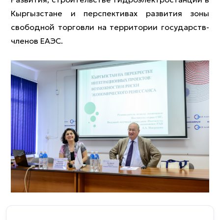
Кыргызстане и перспективах развития зоны
свободной торговли на территории государств-
членов ЕАЭС.