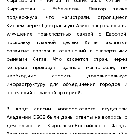
Кыргызстан – Китай и магистраль Китай –
Кыргызстан – Узбекистан. Лектор также
подчеркнула, что магистрали, строящиеся
Китаем через Центральную Азию, направлены на
улучшение транспортных связей с Европой,
поскольку главной целью Китая является
развитие торговых отношений с экспортными
рынками Китая. Что касается стран, через
которые проходят данные магистрали, им
необходимо строить дополнительную
инфраструктуру для объединения городов и
поселений с главной артерией.
В ходе сессии «вопрос-ответ» студентам
Академии ОБСЕ были даны ответы на вопросы о
деятельности Кыргызско-Российского Фонда
Развития, строительстве гидроэлектростанций в