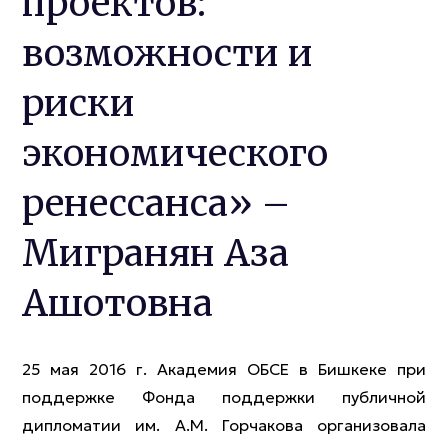
проектов:
возможности и
риски
экономического
ренессанса» –
Мигранян Аза
Ашотовна
25 мая 2016 г. Академия ОБСЕ в Бишкеке при
поддержке Фонда поддержки публичной
дипломатии им. А.М. Горчакова организовала