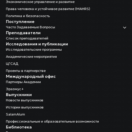
Экономическое управление и развитие
Права человека и устойчивое развитие (MAHRS)
Политика и безопасность
Поступление
Часто Задаваемые Вопросы
Преподаватели
Список преподавателей
Исследования и публикации
Исследовательские программы
Академические мероприятия
ЦГСАД
Проекты в партнерстве
Международный офис
Партнеры Академии
Эразмус+
Выпускники
Новости выпускников
Истории выпускников
SalamAlum
Профессиональные и образовательные возможности
Библиотека