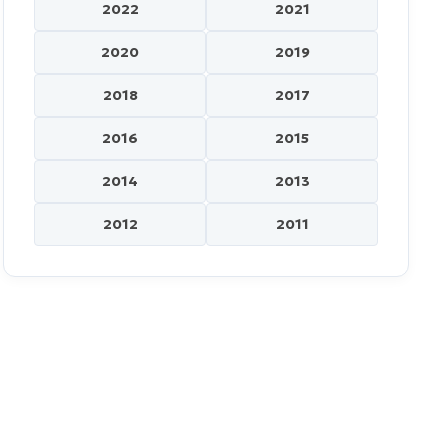
2022
2021
2020
2019
2018
2017
2016
2015
2014
2013
2012
2011