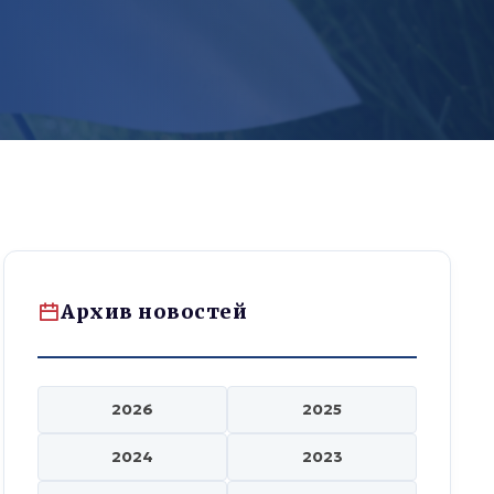
Архив новостей
2026
2025
2024
2023