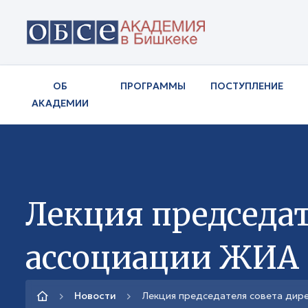
ОБ
ПРОГРАММЫ
ПОСТУПЛЕНИЕ
АКАДЕМИИ
Лекция председат
ассоциации ЖИА
Новости
Лекция председателя совета дир