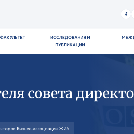
ФАКУЛЬТЕТ
ИССЛЕДОВАНИЯ И
МЕЖ
ПУБЛИКАЦИИ
еля совета директ
екторов Бизнес-ассоциации ЖИА