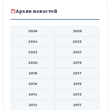
Архив новостей
2026
2025
2024
2023
2022
2021
2020
2019
2018
2017
2016
2015
2014
2013
2012
2011