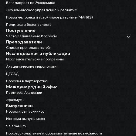
Бакалавриат по Экономике
Экономическое управление и развитие
Права человека и устойчивое развитие (MAHRS)
Политика и безопасность
Поступление
Часто Задаваемые Вопросы
Преподаватели
Список преподавателей
Исследования и публикации
Исследовательские программы
Академические мероприятия
ЦГСАД
Проекты в партнерстве
Международный офис
Партнеры Академии
Эразмус+
Выпускники
Новости выпускников
Истории выпускников
SalamAlum
Профессиональные и образовательные возможности