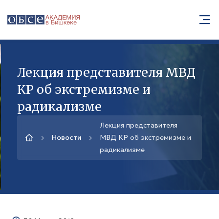
Лекция представителя МВД
КР об экстремизме и
радикализме
Лекция представителя
Новости
МВД КР об экстремизме и
радикализме