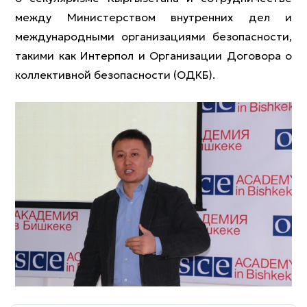
между Министерством внутренних дел и
международными организациями безопасности,
такими как Интерпол и Организации Договора о
коллективной безопасности (ОДКБ).