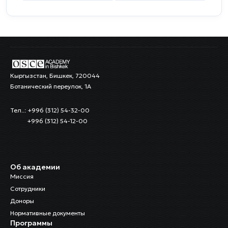
Кыргызстан, Бишкек, 720044
Ботанический переулок, 1А
Тел..: +996 (312) 54-32-00
+996 (312) 54-12-00
Об академии
Миссия
Сотрудники
Доноры
Нормативные документы
Программы