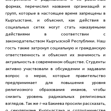
формах, перечислил названия организаций и
групп, которые в настоящее время запрещены в
Кыргызстане, и объяснил, как действия в
социальных сетях могут стать наказуемыми
действиями в соответствии с
законодательством Кыргызской Республики. Наш
гость также затронул социальную и гражданскую
ответственность и объяснил их значимость и
актуальность в современном обществе. Студенты
активно участвовали в обсуждении и задавали
вопрос о мерах, которые правительство
предпринимает для повышения уровня
религиозного образования имамов, чтобы
снизить уровень радикальных религиозных
взглядов. Так же г-на Бакиева просили рассказать,
о секуляризме Кыргызстана и сотрудничестве