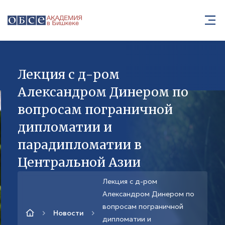
Лекция с д-ром
Александром Динером по
вопросам пограничной
дипломатии и
парадипломатии в
Центральной Азии
Лекция с д-ром
Александром Динером по
вопросам пограничной
Новости
дипломатии и