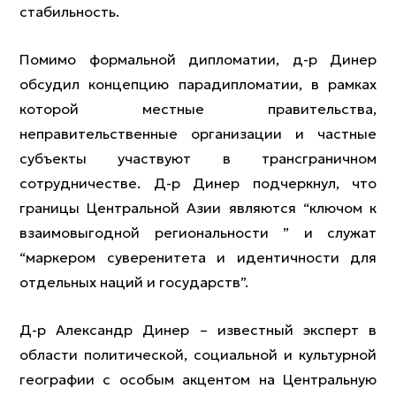
стабильность.
Помимо формальной дипломатии, д-р Динер
обсудил концепцию парадипломатии, в рамках
которой местные правительства,
неправительственные организации и частные
субъекты участвуют в трансграничном
сотрудничестве. Д-р Динер подчеркнул, что
границы Центральной Азии являются “ключом к
взаимовыгодной региональности ” и служат
“маркером суверенитета и идентичности для
отдельных наций и государств”.
Д-р Александр Динер – известный эксперт в
области политической, социальной и культурной
географии с особым акцентом на Центральную