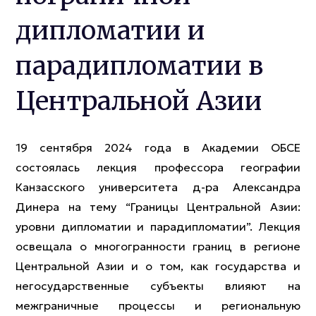
дипломатии и
парадипломатии в
Центральной Азии
19 сентября 2024 года в Академии ОБСЕ
состоялась лекция профессора географии
Канзасского университета д-ра Александра
Динера на тему “Границы Центральной Азии:
уровни дипломатии и парадипломатии”. Лекция
освещала о многогранности границ в регионе
Центральной Азии и о том, как государства и
негосударственные субъекты влияют на
межграничные процессы и региональную