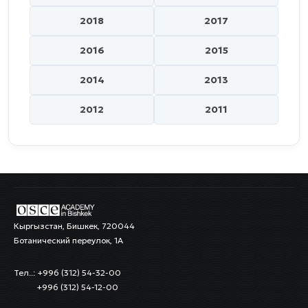
2018
2017
2016
2015
2014
2013
2012
2011
Кыргызстан, Бишкек, 720044
Ботанический переулок, 1А
Тел..: +996 (312) 54-32-00
+996 (312) 54-12-00