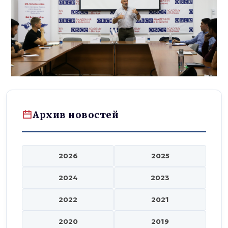
Архив новостей
2026
2025
2024
2023
2022
2021
2020
2019