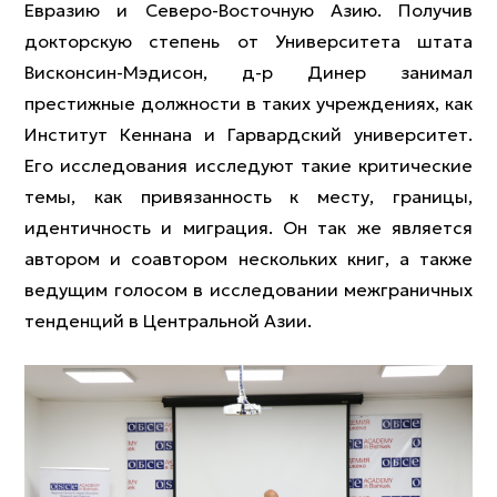
Евразию и Северо-Восточную Азию. Получив
докторскую степень от Университета штата
Висконсин-Мэдисон, д-р Динер занимал
престижные должности в таких учреждениях, как
Институт Кеннана и Гарвардский университет.
Его исследования исследуют такие критические
темы, как привязанность к месту, границы,
идентичность и миграция. Он так же является
автором и соавтором нескольких книг, а также
ведущим голосом в исследовании межграничных
тенденций в Центральной Азии.