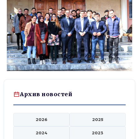
Архив новостей
2026
2025
2024
2023