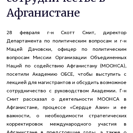
Афганистане
28 февраля г-н Скотт Смит, директор
Департамента по политическим вопросам и г-н
Мацей Дачовски, офицер по политическим
вопросам Миссии Организации Объединенных
Наций по содействию Афганистану (МООНСА),
посетили Академию ОБСЕ, чтобы выступить с
лекцией для магистрантов и обсудить возможное
сотрудничество с руководством Академии. Г-н
Смит рассказал о деятельности МООНСА в
Афганистане, процессе «Сердце Азии» и ее
важности, о необходимости стратегических
корректировок международного участия в
Афганистане в предстоящие годы, а также о