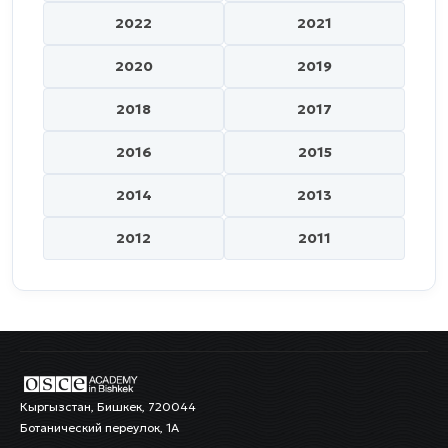
2022
2021
2020
2019
2018
2017
2016
2015
2014
2013
2012
2011
Кыргызстан, Бишкек, 720044
Ботанический переулок, 1А