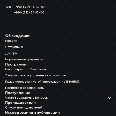
Тел..: +996 (312) 54-32-00
+996 (312) 54-12-00
Об академии
Миссия
Сотрудники
Доноры
Нормативные документы
Программы
Бакалавриат по Экономике
Экономическое управление и развитие
Права человека и устойчивое развитие (MAHRS)
Политика и безопасность
Поступление
Часто Задаваемые Вопросы
Преподаватели
Список преподавателей
Исследования и публикации