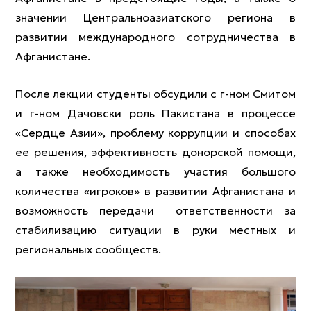
значении Центральноазиатского региона в
развитии международного сотрудничества в
Афганистане.
После лекции студенты обсудили с г-ном Смитом
и г-ном Дачовски роль Пакистана в процессе
«Сердце Азии», проблему коррупции и способах
ее решения, эффективность донорской помощи,
а также необходимость участия большого
количества «игроков» в развитии Афганистана и
возможность передачи ответственности за
стабилизацию ситуации в руки местных и
региональных сообществ.