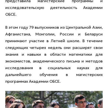
представила магистерские программы и
исследовательскую деятельность Академии
ОБСЕ.
В этом году 79 выпускников из Центральной Азии,
Афганистана, Монголии, России и Беларуси
принимают участие в Летней школе. В течение
следующих четырех недель они расширят свои
знания и навыки в области математики для
экономистов, академического письма и методов
исследования в социальных науках для
дальнейшего обучения в магистерских
программах Академии ОБСЕ.