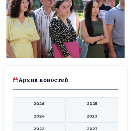
Архив новостей
2026
2025
2024
2023
2022
2021