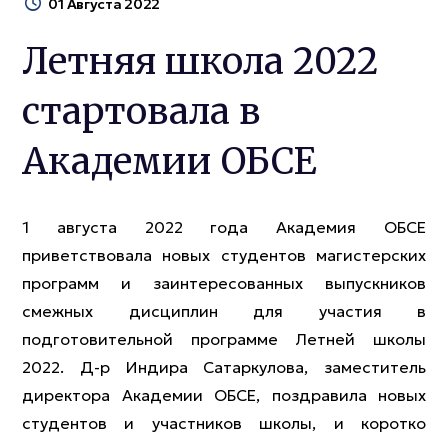
01 Августа 2022
Летняя школа 2022
стартовала в
Академии ОБСЕ
1 августа 2022 года Академия ОБСЕ
приветствовала новых студентов магистерских
программ и заинтересованных выпускников
смежных дисциплин для участия в
подготовительной программе Летней школы
2022. Д-р Индира Сатаркулова, заместитель
директора Академии ОБСЕ, поздравила новых
студентов и участников школы, и коротко