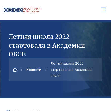
Летняя школа 2022
стартовала в Академии
ОБСЕ
Летняя школа 2022
Новости
стартовала в Академии
ОБСЕ