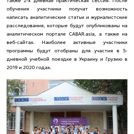
также 2-х дневная практическая сессия. После
обучения участники получат возможность
написать аналитические статьи и журналистские
расследования, которые будут опубликованы на
аналитическом портале CABAR.asia, а также на
веб-сайтах. Наиболее активные участники
программы будут отобраны для участия в 5-
дневной учебной поездке в Украину и Грузию в
2019 и 2020 годах.