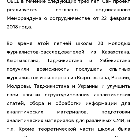
ОБСЕ в течение следующих трех лет. Сам проект
реализуется согласно подписанного
Меморандума о сотрудничестве от 22 февраля
2018 года.
Во время этой летней школы 28 молодых
журналистов-расследователей из Казахстана,
Кыргызстана, Таджикистана и Узбекистана
получили возможность послушать опытных
журналистов и экспертов из Кыргызстана, России,
Молдовы, Таджикистана и Украины и улучшить
свои навыки структурирования аналитических
статей, сбора и обработки информации для
аналитических материалов, подготовки
аналитических материалов для различных СМИ, и
т.п. Кроме теоретической части школы была