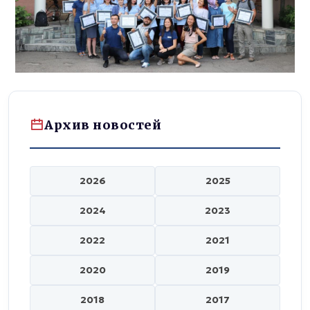
Архив новостей
2026
2025
2024
2023
2022
2021
2020
2019
2018
2017