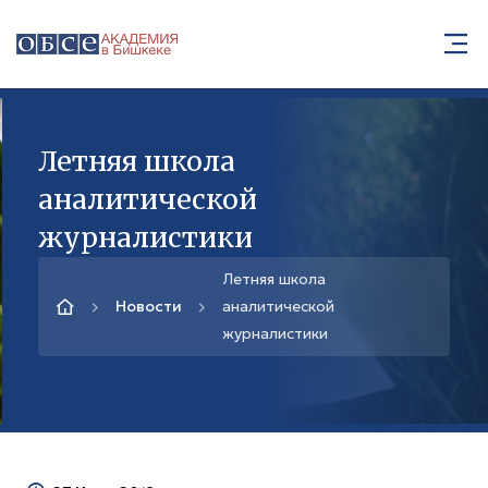
Летняя школа
аналитической
журналистики
Летняя школа
Новости
аналитической
журналистики