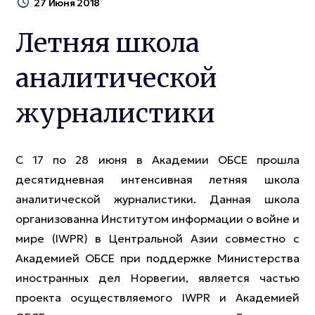
27 Июня 2018
Летняя школа
аналитической
журналистики
С 17 по 28 июня в Академии ОБСЕ прошла
десятидневная интенсивная летняя школа
аналитической журналистики. Данная школа
организованна Институтом информации о войне и
мире (IWPR) в Центральной Азии совместно с
Академией ОБСЕ при поддержке Министерства
иностранных дел Норвегии, является частью
проекта осуществляемого IWPR и Академией