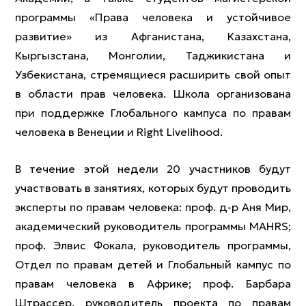
программы «Права человека и устойчивое
развитие» из Афганистана, Казахстана,
Кыргызстана, Монголии, Таджикистана и
Узбекистана, стремящиеся расширить свой опыт
в области прав человека. Школа организована
при поддержке Глобального кампуса по правам
человека в Венеции и Right Livelihood.
В течение этой недели 20 участников будут
участвовать в занятиях, которых будут проводить
эксперты по правам человека: проф. д-р Аня Мир,
академический руководитель программы MAHRS;
проф. Элвис Фокала, руководитель программы,
Отдел по правам детей и Глобальный кампус по
правам человека в Африке; проф. Барбара
Штрассер, руководитель проекта по правам