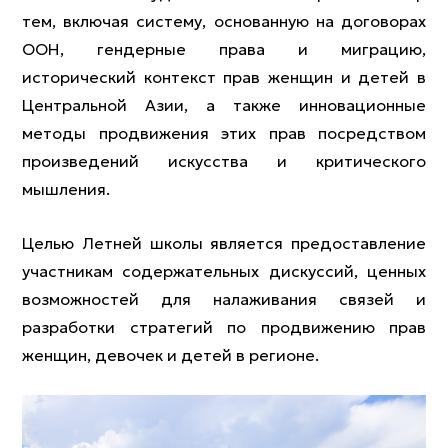
тем, включая систему, основанную на договорах
ООН, гендерные права и миграцию,
исторический контекст прав женщин и детей в
Центральной Азии, а также инновационные
методы продвижения этих прав посредством
произведений искусства и критического
мышления.
Целью Летней школы является предоставление
участникам содержательных дискуссий, ценных
возможностей для налаживания связей и
разработки стратегий по продвижению прав
женщин, девочек и детей в регионе.