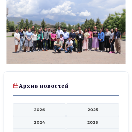
Архив новостей
2026
2025
2024
2023