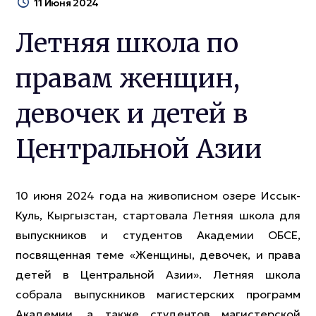
11 Июня 2024
Летняя школа по
правам женщин,
девочек и детей в
Центральной Азии
10 июня 2024 года на живописном озере Иссык-
Куль, Кыргызстан, стартовала Летняя школа для
выпускников и студентов Академии ОБСЕ,
посвященная теме «Женщины, девочек, и права
детей в Центральной Азии». Летняя школа
собрала выпускников магистерских программ
Академии, а также студентов магистерской