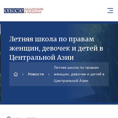
Летняя школа по правам
женщин, девочек и детей в
Центральной Азии
Летняя школа по правам
Новости
женщин, девочек и детей в
Центральной Азии