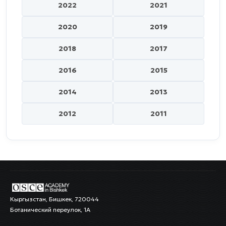
2022
2021
2020
2019
2018
2017
2016
2015
2014
2013
2012
2011
Кыргызстан, Бишкек, 720044
Ботанический переулок, 1А