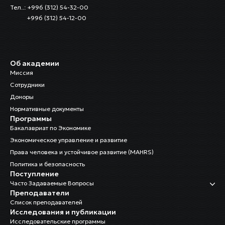
Тел..: +996 (312) 54-32-00
+996 (312) 54-12-00
Об академии
Миссия
Сотрудники
Доноры
Нормативные документы
Программы
Бакалавриат по Экономике
Экономическое управление и развитие
Права человека и устойчивое развитие (MAHRS)
Политика и безопасность
Поступление
Часто Задаваемые Вопросы
Преподаватели
Список преподавателей
Исследования и публикации
Исследовательские программы