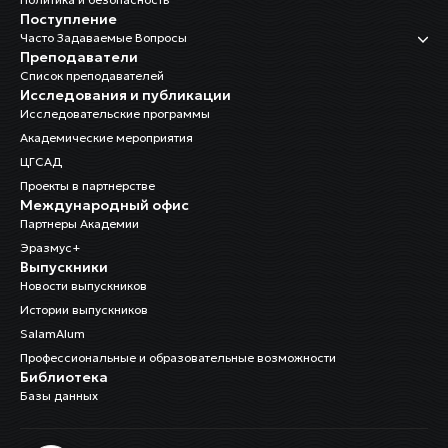
Поступление
Часто Задаваемые Вопросы
Преподаватели
Список преподавателей
Исследования и публикации
Исследовательские программы
Академические мероприятия
ЦГСАД
Проекты в партнерстве
Международный офис
Партнеры Академии
Эразмус+
Выпускники
Новости выпускников
Истории выпускников
SalamAlum
Профессиональные и образовательные возможности
Библиотека
Базы данных