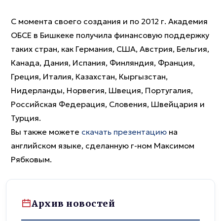
С момента своего создания и по 2012 г. Академия
ОБСЕ в Бишкеке получила финансовую поддержку
таких стран, как Германия, США, Австрия, Бельгия,
Канада, Дания, Испания, Финляндия, Франция,
Греция, Италия, Казахстан, Кыргызстан,
Нидерланды, Норвегия, Швеция, Португалия,
Российская Федерация, Словения, Швейцария и
Турция.
Вы также можете
скачать презентацию
на
английском языке, сделанную г-ном Максимом
Рябковым.
Архив новостей