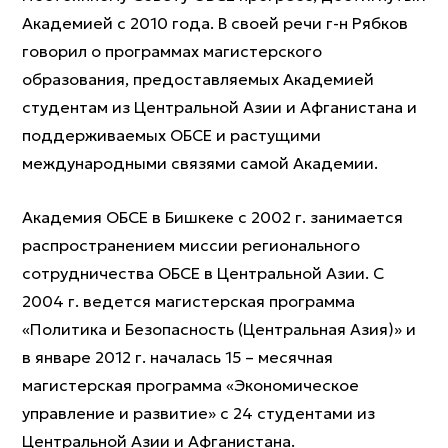
Академией с 2010 года. В своей речи г-н Рябков
говорил о программах магистерского
образования, предоставляемых Академией
студентам из Центральной Азии и Афганистана и
поддерживаемых ОБСЕ и растущими
международными связями самой Академии.
Академия ОБСЕ в Бишкеке с 2002 г. занимается
распространением миссии регионального
сотрудничества ОБСЕ в Центральной Азии. С
2004 г. ведется магистерская программа
«Политика и Безопасность (Центральная Азия)» и
в январе 2012 г. началась 15 – месячная
магистерская программа «Экономическое
управление и развитие» с 24 студентами из
Центральной Азии и Афганистана.