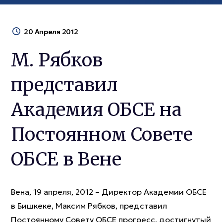
20 Апреля 2012
М. Рябков
представил
Академия ОБСЕ на
Постоянном Совете
ОБСЕ в Вене
Вена, 19 апреля, 2012 – Директор Академии ОБСЕ
в Бишкеке, Максим Рябков, представил
Постоянному Совету ОБСЕ прогресс, достигнутый