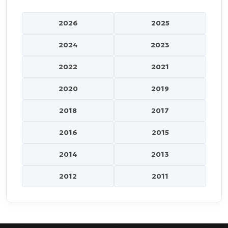
2026
2025
2024
2023
2022
2021
2020
2019
2018
2017
2016
2015
2014
2013
2012
2011