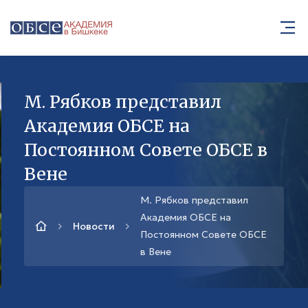
М. Рябков представил
Академия ОБСЕ на
Постоянном Совете ОБСЕ в
Вене
М. Рябков представил
Академия ОБСЕ на
Новости
Постоянном Совете ОБСЕ
в Вене