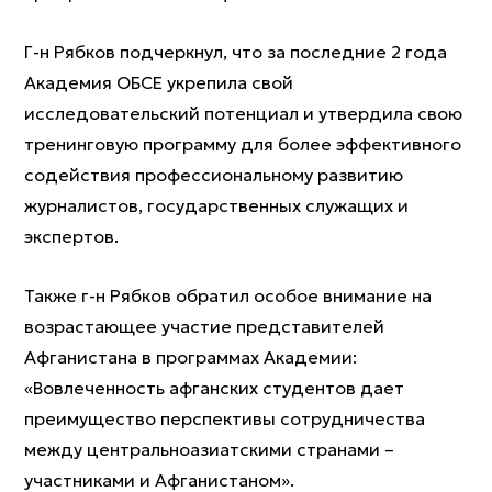
Г-н Рябков подчеркнул, что за последние 2 года
Академия ОБСЕ укрепила свой
исследовательский потенциал и утвердила свою
тренинговую программу для более эффективного
содействия профессиональному развитию
журналистов, государственных служащих и
экспертов.
Также г-н Рябков обратил особое внимание на
возрастающее участие представителей
Афганистана в программах Академии:
«Вовлеченность афганских студентов дает
преимущество перспективы сотрудничества
между центральноазиатскими странами –
участниками и Афганистаном».