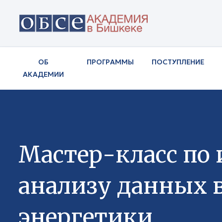
ОБ
ПРОГРАММЫ
ПОСТУПЛЕНИЕ
АКАДЕМИИ
Мастер-класс по 
анализу данных в
энергетики