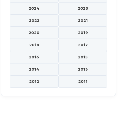
2024
2023
2022
2021
2020
2019
2018
2017
2016
2015
2014
2013
2012
2011