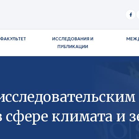
ФАКУЛЬТЕТ
ИССЛЕДОВАНИЯ И
МЕЖ
ПУБЛИКАЦИИ
исследовательским
 сфере климата и 