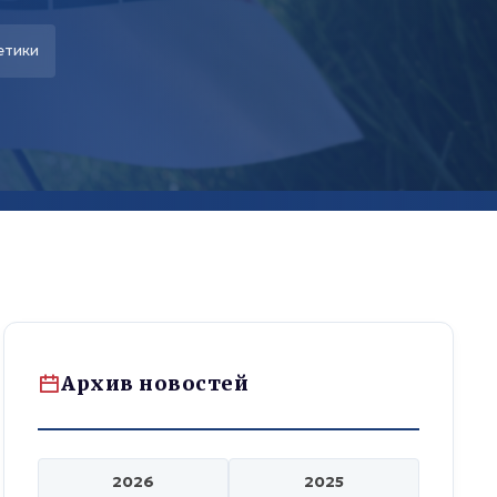
етики
Архив новостей
2026
2025