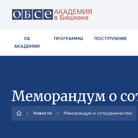
ОБ
ПРОГРАММЫ
ПОСТУПЛЕНИЕ
АКАДЕМИИ
Меморандум о со
Новости
Меморандум о сотрудничестве