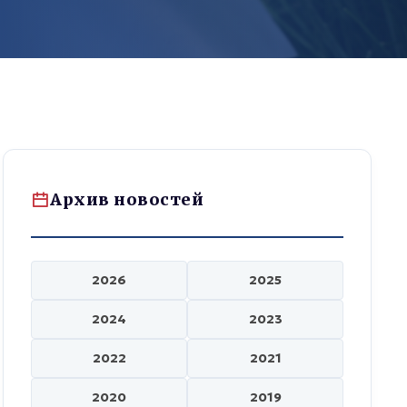
Архив новостей
2026
2025
2024
2023
2022
2021
2020
2019