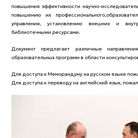
повышения эффективности научно-исследовател
повышению их профессионального,образовате
управления, установлению внешних и внут
библиотечными ресурсами.
Документ предлагает различные направлени
образовательных программ в области консультиро
Для доступа к Меморандуму на русском языке пож
Для доступа к переводу на английский язык, пожа