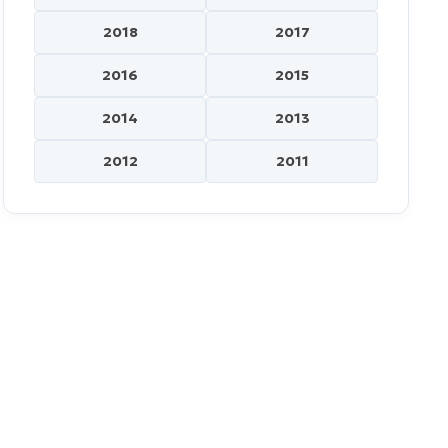
2018
2017
2016
2015
2014
2013
2012
2011