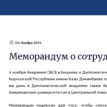
04 Ноября 2014
Меморандум о сотру
4 ноября Академия ОБСЕ в Бишкеке и Дипломатич
Кыргызской Республики имени Казы Дикамбаева п
же день в Дипломатической академии также б
Американским университетом в Центральной Азии 
Меморандум подписан для того, чтобы способ