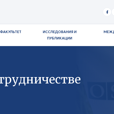
ФАКУЛЬТЕТ
ИССЛЕДОВАНИЯ И
МЕЖ
ПУБЛИКАЦИИ
трудничестве