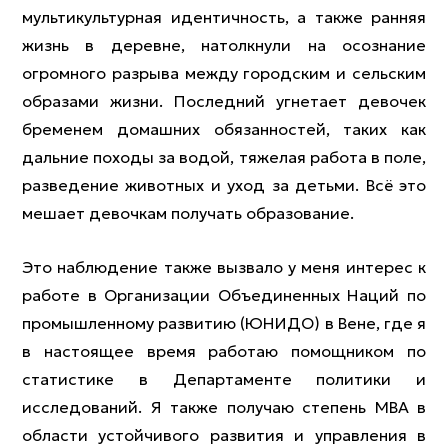
мультикультурная идентичность, а также ранняя
жизнь в деревне, натолкнули на осознание
огромного разрыва между городским и сельским
образами жизни. Последний угнетает девочек
бременем домашних обязанностей, таких как
дальние походы за водой, тяжелая работа в поле,
разведение животных и уход за детьми. Всё это
мешает девочкам получать образование.
Это наблюдение также вызвало у меня интерес к
работе в Организации Объединенных Наций по
промышленному развитию (ЮНИДО) в Вене, где я
в настоящее время работаю помощником по
статистике в Департаменте политики и
исследований. Я также получаю степень MBA в
области устойчивого развития и управления в