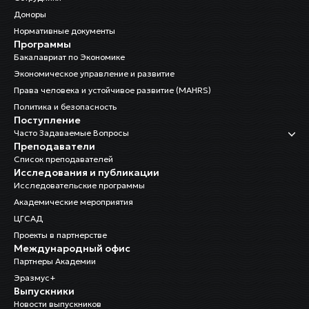
Доноры
Нормативные документы
Программы
Бакалавриат по Экономике
Экономическое управление и развитие
Права человека и устойчивое развитие (MAHRS)
Политика и безопасность
Поступление
Часто Задаваемые Вопросы
Преподаватели
Список преподавателей
Исследования и публикации
Исследовательские программы
Академические мероприятия
ЦГСАД
Проекты в партнерстве
Международный офис
Партнеры Академии
Эразмус+
Выпускники
Новости выпускников