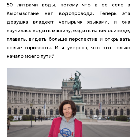
50 литрами воды, потому что в ее селе в
Кыргызстане нет водопровода. Теперь эта
девушка владеет четырьмя языками, и она
научилась водить машину, ездить на велосипеде,
плавать, видеть больше перспектив и открывать
новые горизонты. И я уверена, что это только
начало моего пути.”