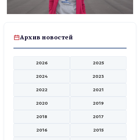
Архив новостей
2026
2025
2024
2023
2022
2021
2020
2019
2018
2017
2016
2015