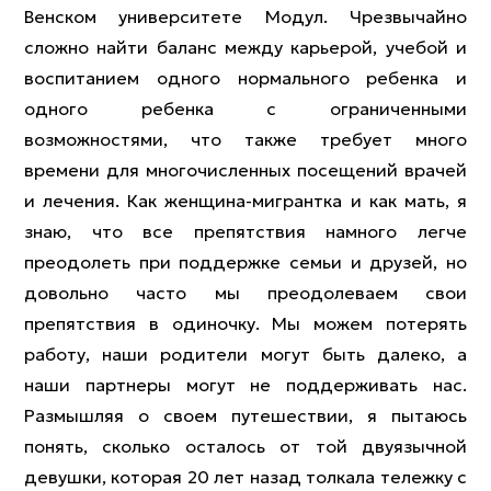
Венском университете Модул. Чрезвычайно
сложно найти баланс между карьерой, учебой и
воспитанием одного нормального ребенка и
одного ребенка с ограниченными
возможностями, что также требует много
времени для многочисленных посещений врачей
и лечения. Как женщина-мигрантка и как мать, я
знаю, что все препятствия намного легче
преодолеть при поддержке семьи и друзей, но
довольно часто мы преодолеваем свои
препятствия в одиночку. Мы можем потерять
работу, наши родители могут быть далеко, а
наши партнеры могут не поддерживать нас.
Размышляя о своем путешествии, я пытаюсь
понять, сколько осталось от той двуязычной
девушки, которая 20 лет назад толкала тележку с