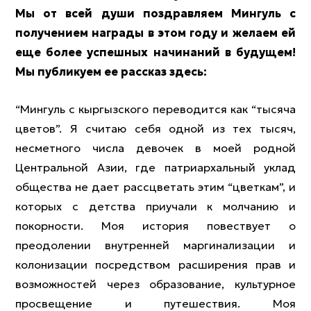
Мы от всей души поздравляем Мингуль с
получением награды в этом году и желаем ей
еще более успешных начинаний в будущем!
Мы публикуем ее рассказ здесь:
“Мингуль с кыргызского переводится как “тысяча
цветов”. Я считаю себя одной из тех тысяч,
несметного числа девочек в моей родной
Центральной Азии, где патриархальный уклад
общества не дает рассцветать этим “цветкам”, и
которых с детства приучали к молчанию и
покорности. Моя история повествует о
преодолении внутренней маргинализации и
колонизации посредством расширения прав и
возможностей через образование, культурное
просвещение и путешествия. Моя