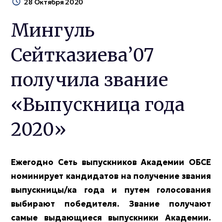
28 Октября 2020
Мингуль
Сейтказиева’07
получила звание
«Выпускница года
2020»
Ежегодно Сеть выпускников Академии ОБСЕ
номинирует кандидатов на получение звания
выпускницы/ка года и путем голосования
выбирают победителя. Звание получают
самые выдающиеся выпускники Академии.