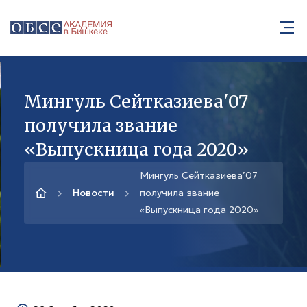
Мингуль Сейтказиева'07
получила звание
«Выпускница года 2020»
Мингуль Сейтказиева’07
Новости
получила звание
«Выпускница года 2020»