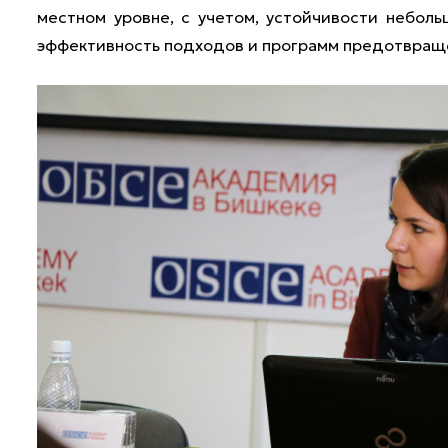
местном уровне, с учетом, устойчивости неболь
эффективность подходов и программ предотвраще