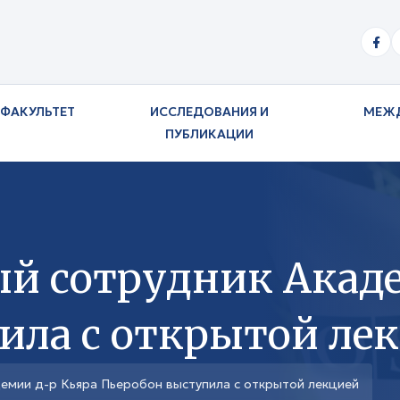
ФАКУЛЬТЕТ
ИССЛЕДОВАНИЯ И
МЕЖ
ПУБЛИКАЦИИ
 сотрудник Акаде
ила с открытой ле
емии д-р Кьяра Пьеробон выступила с открытой лекцией