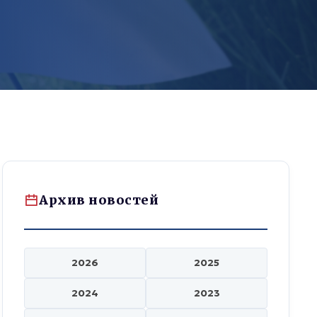
Архив новостей
2026
2025
2024
2023