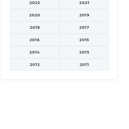
2022
2021
2020
2019
2018
2017
2016
2015
2014
2013
2012
2011