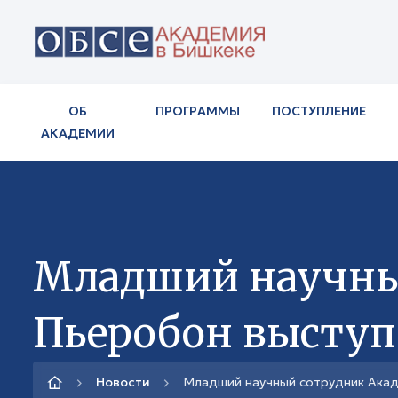
ОБ
ПРОГРАММЫ
ПОСТУПЛЕНИЕ
АКАДЕМИИ
Младший научный
Пьеробон выступ
Новости
Младший научный сотрудник Акад