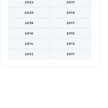
2022
2021
2020
2019
2018
2017
2016
2015
2014
2013
2012
2011