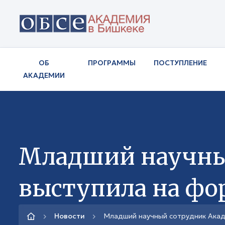
ОБ
ПРОГРАММЫ
ПОСТУПЛЕНИЕ
АКАДЕМИИ
Младший научны
выступила на фо
Новости
Младший научный сотрудник Акад