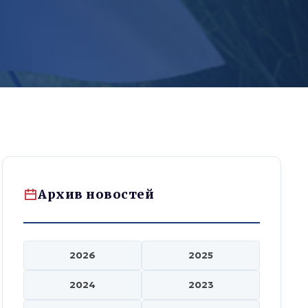
Архив новостей
2026
2025
2024
2023