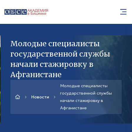
Молодые специалисты
государственной службы
начали стажировку в
Афганистане
Молодые специалисты
государственной службы
Новости
начали стажировку в
Афганистане