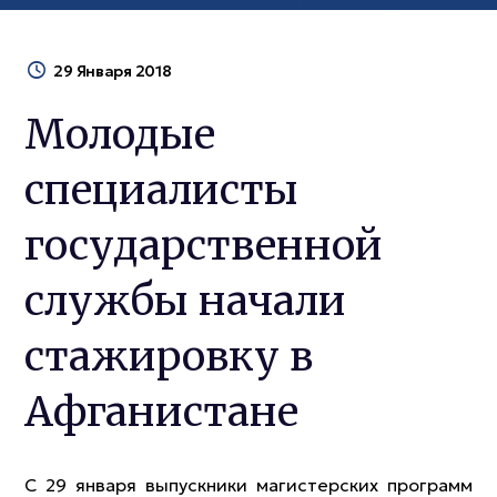
29 Января 2018
Молодые
специалисты
государственной
службы начали
стажировку в
Афганистане
С 29 января выпускники магистерских программ