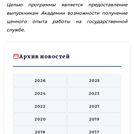
Целью программы является предоставление
выпускникам Академии возможности получение
ценного опыта работы на государственной
службе.
Архив новостей
2026
2025
2024
2023
2022
2021
2020
2019
2018
2017