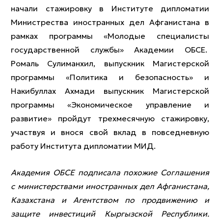
начали стажировку в Институте дипломатии
Министрества иностранных дел Афганистана в
рамках программы «Молодые специалисты
государственной службы» Академии ОБСЕ.
Ромаль Сулиманхил, выпускник Магистерской
программы «Политика и безопасность» и
Накибуллах Ахмади выпускник Магистерской
программы «Экономическое управление и
развитие» пройдут трехмесячную стажировку,
участвуя и внося свой вклад в повседневную
работу Института дипломатии МИД.
Академия ОБСЕ подписала похожие Соглашения
с министерствами иностранных дел Афганистана,
Казахстана и Агентством по продвижению и
защите инвестиций Кыргызской Республики.