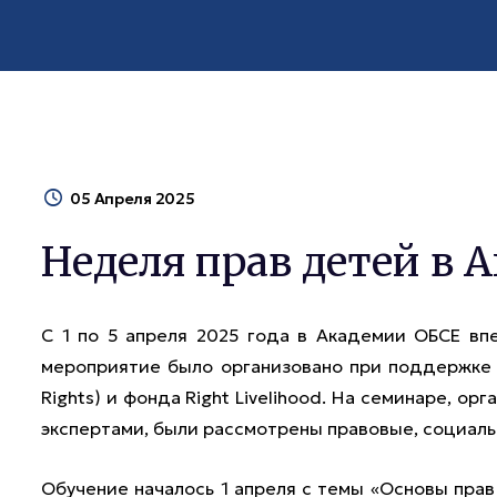
05 Апреля 2025
Неделя прав детей в 
С 1 по 5 апреля 2025 года в Академии ОБСЕ в
мероприятие было организовано при поддержке 
Rights) и фонда Right Livelihood. На семинаре, 
экспертами, были рассмотрены правовые, социаль
Обучение началось 1 апреля с темы «Основы прав