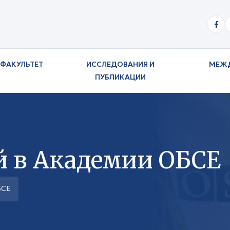
ФАКУЛЬТЕТ
ИССЛЕДОВАНИЯ И
МЕЖ
ПУБЛИКАЦИИ
й в Академии ОБСЕ
БСЕ