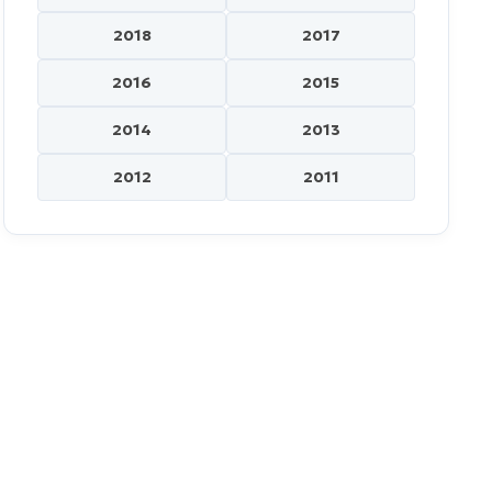
2018
2017
2016
2015
2014
2013
2012
2011