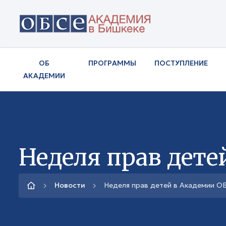
ОБ
ПРОГРАММЫ
ПОСТУПЛЕНИЕ
АКАДЕМИИ
Неделя прав дете
Новости
Неделя прав детей в Академии О