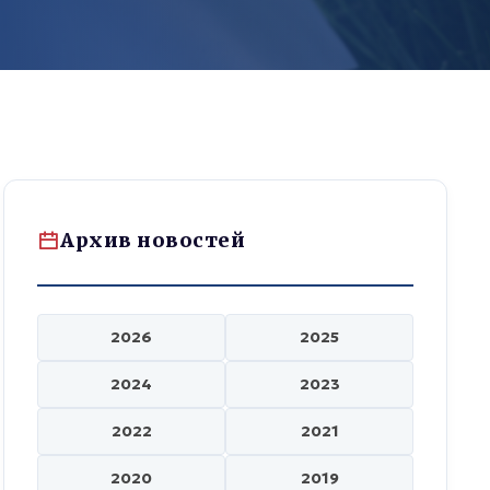
Архив новостей
2026
2025
2024
2023
2022
2021
2020
2019