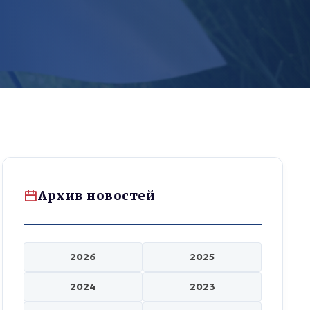
Архив новостей
2026
2025
2024
2023