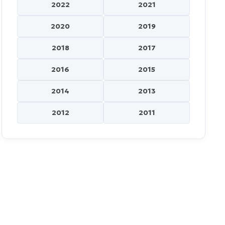
2022
2021
2020
2019
2018
2017
2016
2015
2014
2013
2012
2011