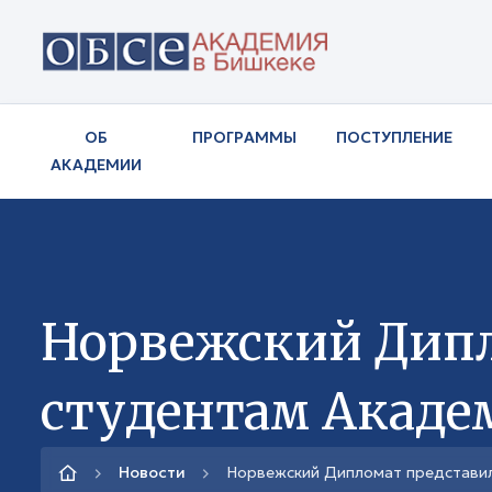
ОБ
ПРОГРАММЫ
ПОСТУПЛЕНИЕ
АКАДЕМИИ
Норвежский Дипл
студентам Акаде
Новости
Норвежский Дипломат представил