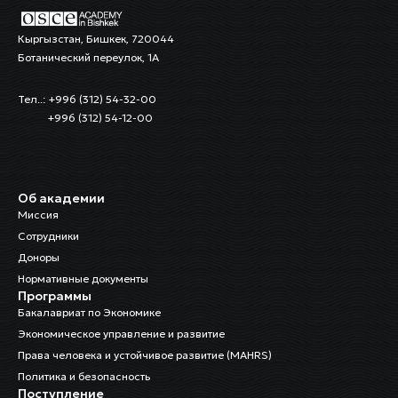
Кыргызстан, Бишкек, 720044
Ботанический переулок, 1А
Тел..: +996 (312) 54-32-00
+996 (312) 54-12-00
Об академии
Миссия
Сотрудники
Доноры
Нормативные документы
Программы
Бакалавриат по Экономике
Экономическое управление и развитие
Права человека и устойчивое развитие (MAHRS)
Политика и безопасность
Поступление