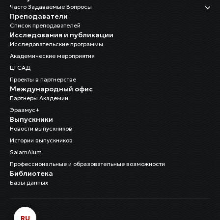
Часто Задаваемые Вопросы
Преподаватели
Список преподавателей
Исследования и публикации
Исследовательские программы
Академические мероприятия
ЦГСАД
Проекты в партнерстве
Международный офис
Партнеры Академии
Эразмус+
Выпускники
Новости выпускников
Истории выпускников
SalamAlum
Профессиональные и образовательные возможности
Библиотека
Базы данных
RU