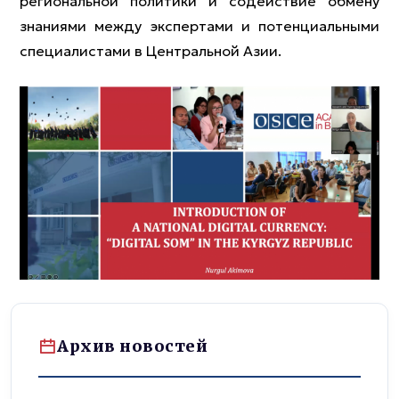
региональной политики и содействие обмену
знаниями между экспертами и потенциальными
специалистами в Центральной Азии.
Архив новостей