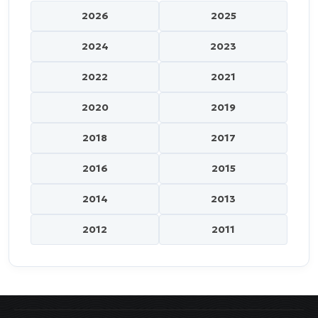
2026
2025
2024
2023
2022
2021
2020
2019
2018
2017
2016
2015
2014
2013
2012
2011