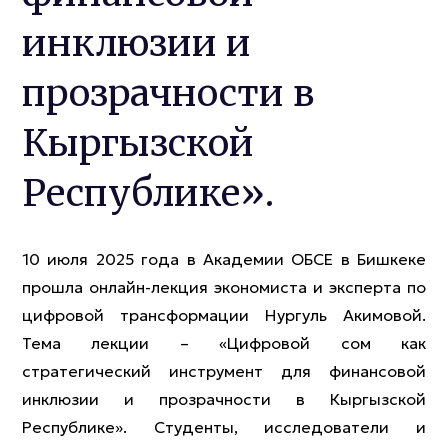
инклюзии и
прозрачности в
Кыргызской
Республике».
10 июля 2025 года в Академии ОБСЕ в Бишкеке
прошла онлайн-лекция экономиста и эксперта по
цифровой трансформации Нургуль Акимовой.
Тема лекции – «Цифровой сом как
стратегический инструмент для финансовой
инклюзии и прозрачности в Кыргызской
Республике». Студенты, исследователи и