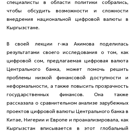
специалисты в области политики собрались,
чтобы обсудить возможности и сложности
внедрения национальной цифровой валюты в
Кыргызстане.
В своей лекции г-жа Акимова поделилась
результатами своего исследования о том, как
цифровой сом, предлагаемая цифровая валюта
Центрального банка, может помочь решить
проблемы низкой финансовой доступности и
неформальности, а также повысить прозрачность
государственных финансов. Она также
рассказала о сравнительном анализе зарубежных
проектов цифровой валюты Центрального банка в
Китае, Нигерии и Европе и проанализировала, как
Кыргызстан вписывается в этот глобальный