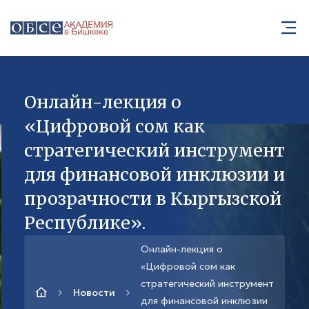
Онлайн-лекция о
«Цифровой сом как
стратегический инструмент
для финансовой инклюзии и
прозрачности в Кыргызской
Республике».
Онлайн-лекция о
«Цифровой сом как
стратегический инструмент
Новости
для финансовой инклюзии