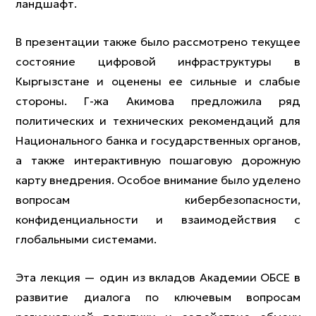
ландшафт.
В презентации также было рассмотрено текущее
состояние цифровой инфраструктуры в
Кыргызстане и оценены ее сильные и слабые
стороны. Г-жа Акимова предложила ряд
политических и технических рекомендаций для
Национального банка и государственных органов,
а также интерактивную пошаговую дорожную
карту внедрения. Особое внимание было уделено
вопросам кибербезопасности,
конфиденциальности и взаимодействия с
глобальными системами.
Эта лекция — один из вкладов Академии ОБСЕ в
развитие диалога по ключевым вопросам