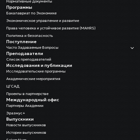
Нормативные документы
Программы
Бакалавриат по Экономике
Экономическое управление и развитие
Права человека и устойчивое развитие (MAHRS)
Политика и безопасность
Поступление
Часто Задаваемые Вопросы
Преподаватели
Список преподавателей
Исследования и публикации
Исследовательские программы
Академические мероприятия
ЦГСАД
Проекты в партнерстве
Международный офис
Партнеры Академии
Эразмус+
Выпускники
Новости выпускников
Истории выпускников
SalamAlum