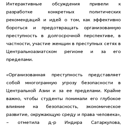
Интерактивные обсуждения привели к
разработке конкретных политических
рекомендаций и идей о том, как эффективно
бороться и предотвращать организованную
преступность в долгосрочной перспективе, в
частности, участие женщин в преступных сетях в
Центральноазиатском регионе и за его
пределами.
«Организованная преступность представляет
собой многогранную угрозу безопасности в
Центральной Азии и за ее пределами. Крайне
важно, чтобы студенты понимали его глубокое
влияние на безопасность, экономическое
развитие, окружающую среду и права человека»,
– отметила д-р Индира Сатаркулова,