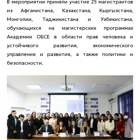
В мероприятии приняли участие 25 магистрантов
из Афганистана, Казахстана, Кыргызстана,
Монголии, Таджикистана и Узбекистана,
обучающихся на магистерских программах
Академии ОБСЕ в области прав человека и
устойчивого развития, экономического
управления и развития, а также политики и
безопасности.