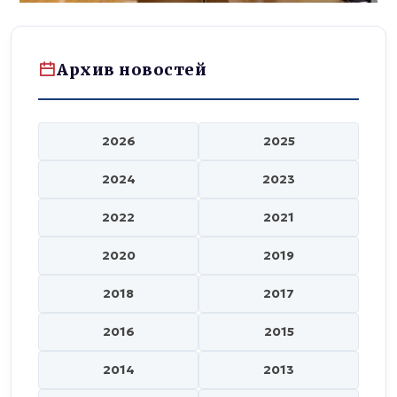
Архив новостей
2026
2025
2024
2023
2022
2021
2020
2019
2018
2017
2016
2015
2014
2013