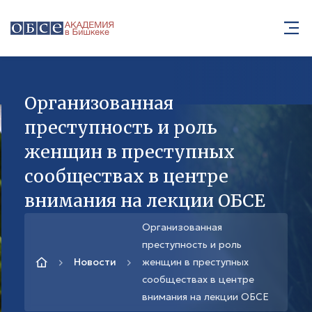
Организованная
преступность и роль
женщин в преступных
сообществах в центре
внимания на лекции ОБСЕ
Организованная
преступность и роль
Новости
женщин в преступных
сообществах в центре
внимания на лекции ОБСЕ