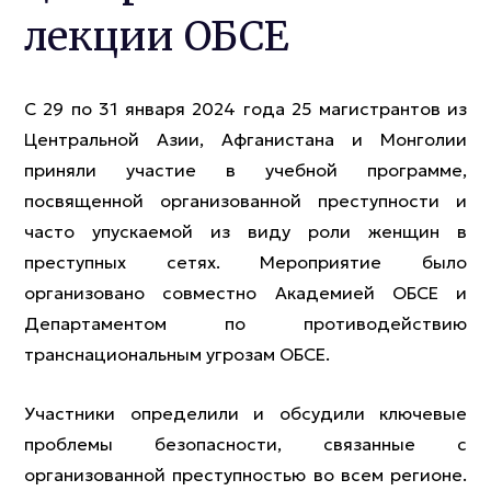
лекции ОБСЕ
С 29 по 31 января 2024 года 25 магистрантов из
Центральной Азии, Афганистана и Монголии
приняли участие в учебной программе,
посвященной организованной преступности и
часто упускаемой из виду роли женщин в
преступных сетях. Мероприятие было
организовано совместно Академией ОБСЕ и
Департаментом по противодействию
транснациональным угрозам ОБСЕ.
Участники определили и обсудили ключевые
проблемы безопасности, связанные с
организованной преступностью во всем регионе.