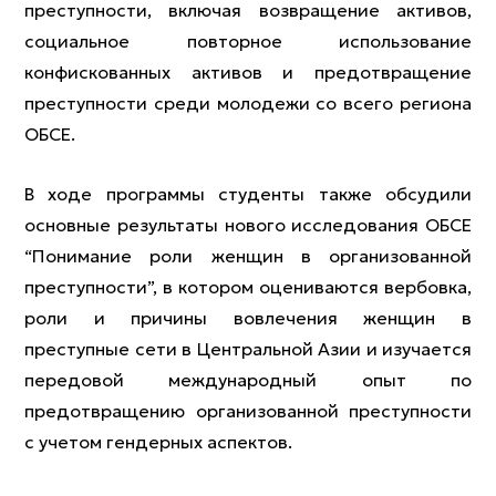
преступности, включая возвращение активов,
социальное повторное использование
конфискованных активов и предотвращение
преступности среди молодежи со всего региона
ОБСЕ.
В ходе программы студенты также обсудили
основные результаты нового исследования ОБСЕ
“Понимание роли женщин в организованной
преступности”, в котором оцениваются вербовка,
роли и причины вовлечения женщин в
преступные сети в Центральной Азии и изучается
передовой международный опыт по
предотвращению организованной преступности
с учетом гендерных аспектов.