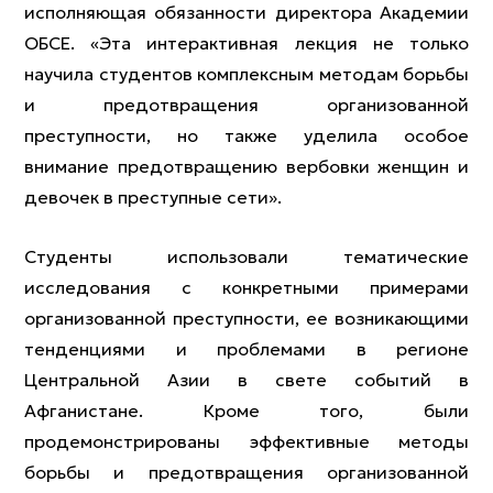
исполняющая обязанности директора Академии
ОБСЕ. «Эта интерактивная лекция не только
научила студентов комплексным методам борьбы
и предотвращения организованной
преступности, но также уделила особое
внимание предотвращению вербовки женщин и
девочек в преступные сети».
Студенты использовали тематические
исследования с конкретными примерами
организованной преступности, ее возникающими
тенденциями и проблемами в регионе
Центральной Азии в свете событий в
Афганистане. Кроме того, были
продемонстрированы эффективные методы
борьбы и предотвращения организованной