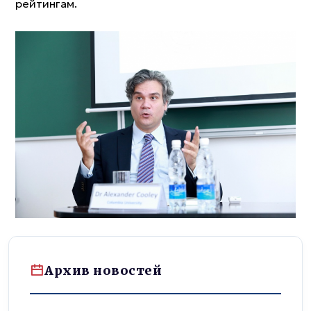
рейтингам.
Архив новостей