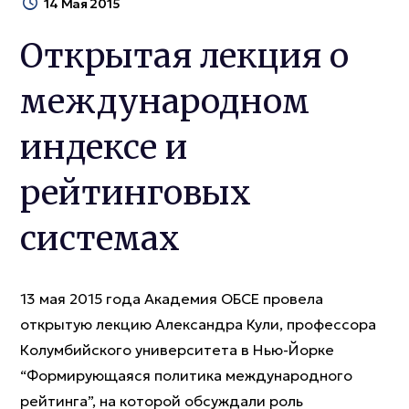
14 Мая 2015
Открытая лекция о
международном
индексе и
рейтинговых
системах
13 мая 2015 года Академия ОБСЕ провела
открытую лекцию Александра Кули, профессора
Колумбийского университета в Нью-Йорке
“Формирующаяся политика международного
рейтинга”, на которой обсуждали роль