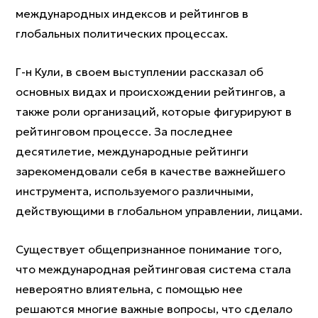
международных индексов и рейтингов в
глобальных политических процессах.
Г-н Кули, в своем выступлении рассказал об
основных видах и происхождении рейтингов, а
также роли организаций, которые фигурируют в
рейтинговом процессе. За последнее
десятилетие, международные рейтинги
зарекомендовали себя в качестве важнейшего
инструмента, используемого различными,
действующими в глобальном управлении, лицами.
Существует общепризнанное понимание того,
что международная рейтинговая система стала
невероятно влиятельна, с помощью нее
решаются многие важные вопросы, что сделало