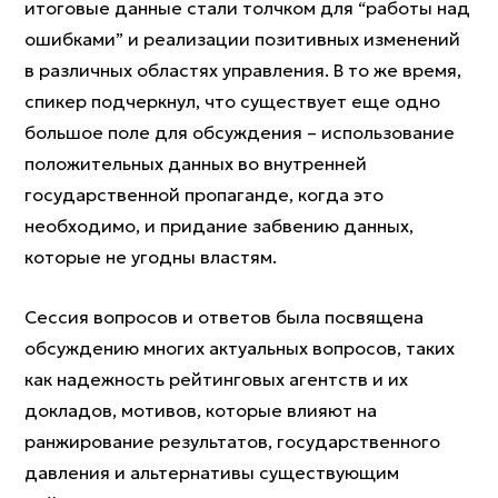
итоговые данные стали толчком для “работы над
ошибками” и реализации позитивных изменений
в различных областях управления. В то же время,
спикер подчеркнул, что существует еще одно
большое поле для обсуждения – использование
положительных данных во внутренней
государственной пропаганде, когда это
необходимо, и придание забвению данных,
которые не угодны властям.
Сессия вопросов и ответов была посвящена
обсуждению многих актуальных вопросов, таких
как надежность рейтинговых агентств и их
докладов, мотивов, которые влияют на
ранжирование результатов, государственного
давления и альтернативы существующим