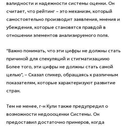
валидности и надежности системы оценки. Он
считает, что рейтинг – это механизм, который
самостоятельно производит заявления, мнения и
убеждения, которые становятся правдой в
отношении элементов анализируемого поля.
“Важно понимать, что эти цифры не должны стать
причиной для спекуляций и стигматизациию
Более того, эти цифры не должны стать самой
целью”, – Сказал спикер, обращаясь к различным
показателям, которые характеризуют развитие
стран.
Тем не менее, г-н Кули также предупредил о
возможности недоооценки Системы. Он
предоставил достаточно примеров, когда