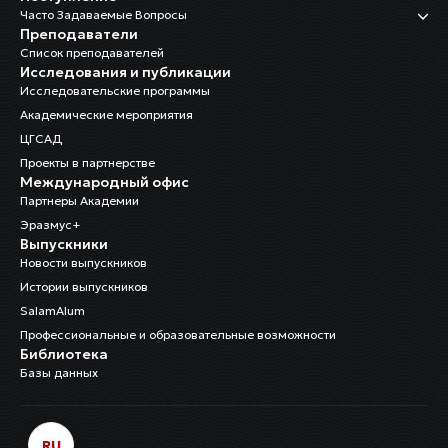
Часто Задаваемые Вопросы
Преподаватели
Список преподавателей
Исследования и публикации
Исследовательские программы
Академические мероприятия
ЦГСАД
Проекты в партнерстве
Международный офис
Партнеры Академии
Эразмус+
Выпускники
Новости выпускников
Истории выпускников
SalamAlum
Профессиональные и образовательные возможности
Библиотека
Базы данных
RU