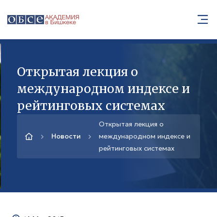
Открытая лекция о
международном индексе и
рейтинговых системах
Открытая лекция о
Новости
международном индексе и
рейтинговых системах