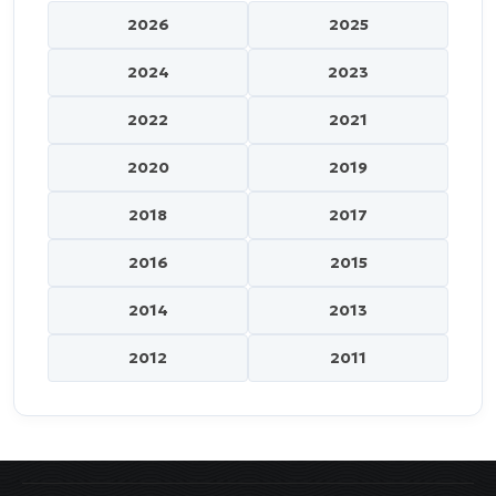
2026
2025
2024
2023
2022
2021
2020
2019
2018
2017
2016
2015
2014
2013
2012
2011