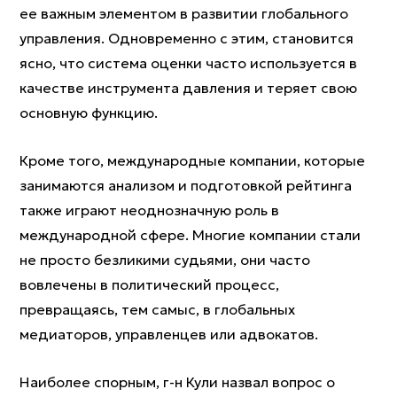
ее важным элементом в развитии глобального
управления. Одновременно с этим, становится
ясно, что система оценки часто используется в
качестве инструмента давления и теряет свою
основную функцию.
Кроме того, международные компании, которые
занимаются анализом и подготовкой рейтинга
также играют неоднозначную роль в
международной сфере. Многие компании стали
не просто безликими судьями, они часто
вовлечены в политический процесс,
превращаясь, тем самыс, в глобальных
медиаторов, управленцев или адвокатов.
Наиболее спорным, г-н Кули назвал вопрос о