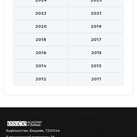
2022
2021
2020
2019
2018
2017
2016
2015
2014
2013
2012
2011
Кыргызстан, Бишкек, 720044
Ботанический переулок, 1А