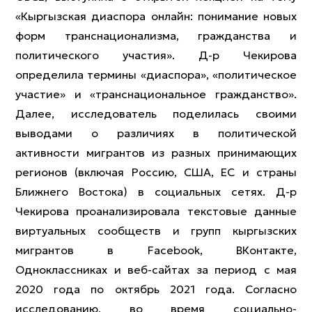
«Кыргызская диаспора онлайн: понимание новых
форм транснационализма, гражданства и
политического участия». Д-р Чекирова
определила термины «диаспора», «политическое
участие» и «транснациональное гражданство».
Далее, исследователь поделилась своими
выводами о различиях в политической
активности мигрантов из разных принимающих
регионов (включая Россию, США, ЕС и страны
Ближнего Востока) в социальных сетях. Д-р
Чекирова проанализировала текстовые данные
виртуальных сообществ и групп кыргызских
мигрантов в Facebook, ВКонтакте,
Одноклассниках и веб-сайтах за период с мая
2020 года по октябрь 2021 года. Согласно
исследованию, во время социально-