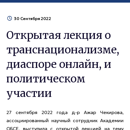
30 Сентября 2022
Открытая лекция о
транснационализме,
диаспоре онлайн, и
политическом
участии
27 сентября 2022 года д-р Ажар Чекирова,
ассоциированный научный сотрудник Академии
ОБСЕ, выступила с открытой лекцией на тему