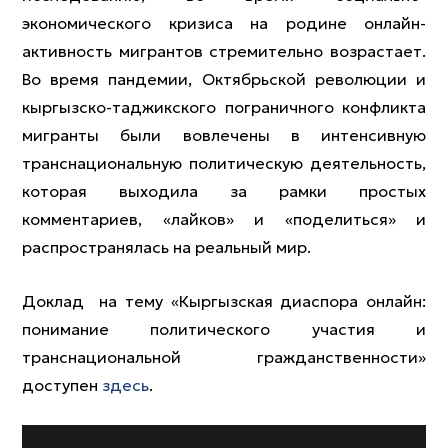
экономического кризиса на родине онлайн-
активность мигрантов стремительно возрастает.
Во время пандемии, Октябрьской революции и
кыргызско-таджикского пограничного конфликта
мигранты были вовлечены в интенсивную
транснациональную политическую деятельность,
которая выходила за рамки простых
комментариев, «лайков» и «поделиться» и
распространялась на реальный мир.
Доклад на тему «Кыргызская диаспора онлайн:
понимание политического участия и
транснациональной гражданственности»
доступен
здесь
.