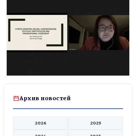
Архив новостей
2026
2025
2024
2023