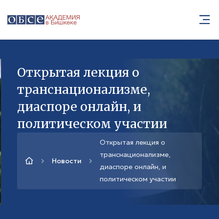
Открытая лекция о
транснационализме,
диаспоре онлайн, и
политическом участии
Открытая лекция о
транснационализме,
Новости
диаспоре онлайн, и
политическом участии