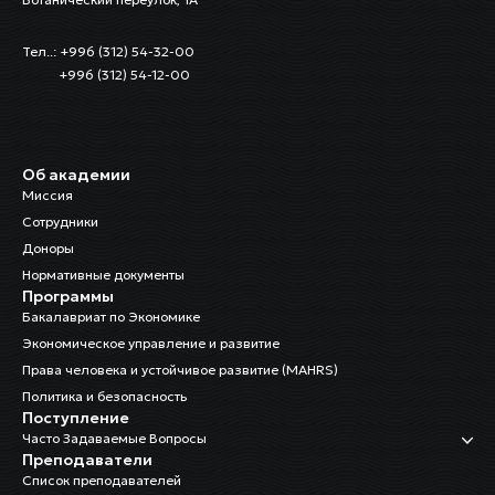
Тел..: +996 (312) 54-32-00
+996 (312) 54-12-00
Об академии
Миссия
Сотрудники
Доноры
Нормативные документы
Программы
Бакалавриат по Экономике
Экономическое управление и развитие
Права человека и устойчивое развитие (MAHRS)
Политика и безопасность
Поступление
Часто Задаваемые Вопросы
Преподаватели
Список преподавателей