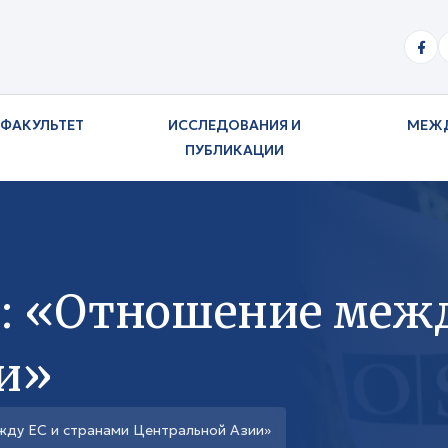
ФАКУЛЬТЕТ
ИССЛЕДОВАНИЯ И
МЕЖ
ПУБЛИКАЦИИ
: «Отношение межд
и»
жду ЕС и странами Центральной Азии»