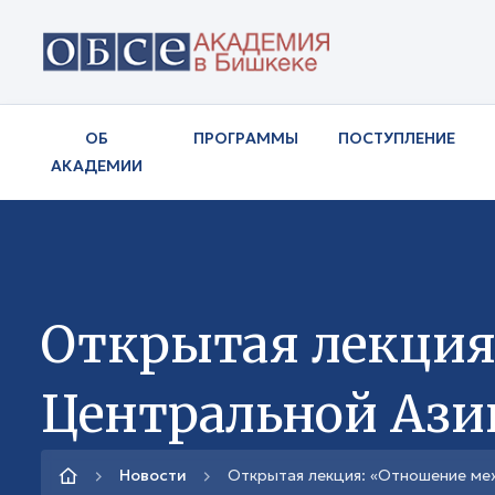
ОБ
ПРОГРАММЫ
ПОСТУПЛЕНИЕ
АКАДЕМИИ
Открытая лекция
Центральной Ази
Новости
Открытая лекция: «Отношение ме