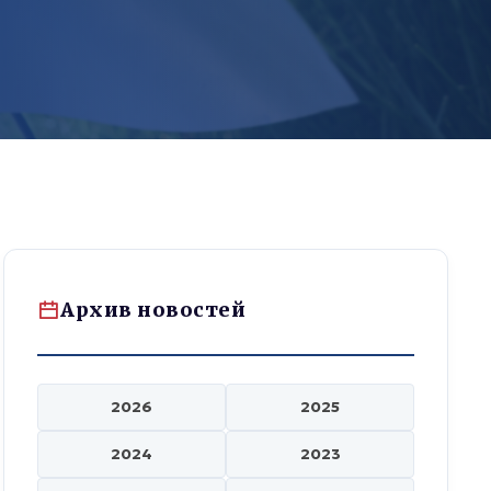
Архив новостей
2026
2025
2024
2023