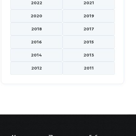
2022
2021
2020
2019
2018
2017
2016
2015
2014
2013
2012
2011