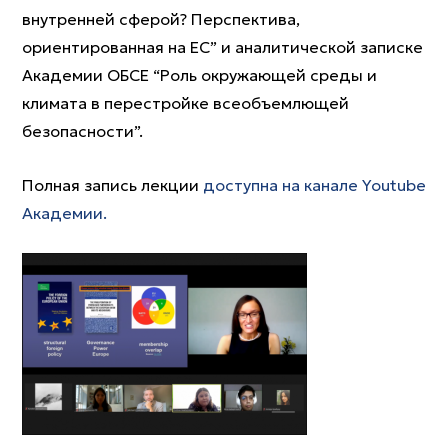
внутренней сферой? Перспектива,
ориентированная на ЕС” и аналитической записке
Академии ОБСЕ “Роль окружающей среды и
климата в перестройке всеобъемлющей
безопасности”.
Полная запись лекции
доступна на канале Youtube
Академии.