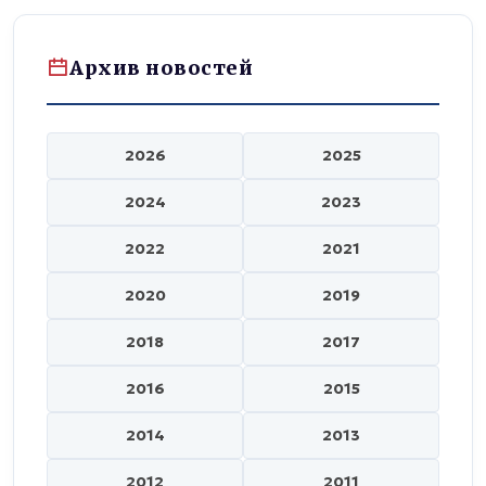
Архив новостей
2026
2025
2024
2023
2022
2021
2020
2019
2018
2017
2016
2015
2014
2013
2012
2011