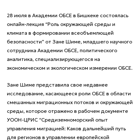
28 июля в Академии ОБСЕ в Бишкеке состоялась
онлайн-лекция “Роль окружающей среды и
климата в формировании всеобъемлющей
безопасности” от Зане Шиме, младшего научного
сотрудника Академии ОБСЕ, политического
аналитика, специализирующегося на
экономическом и экологическом измерении ОБСЕ.
Зане Шиме представила свое недавнее
исследование, касающееся роли ОБСЕ в области
смешанных миграционных потоков и окружающей
среды, которое отражено в рабочем документе
УООН-ЦРИС “Средиземноморский опыт
управления миграцией: Каков дальнейший путь
для регионов в управлении европейской