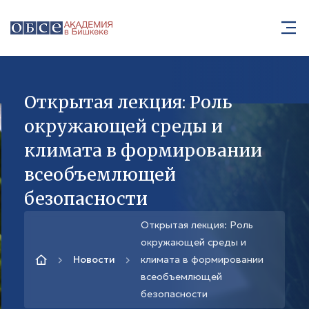
Открытая лекция: Роль
окружающей среды и
климата в формировании
всеобъемлющей
безопасности
Открытая лекция: Роль
окружающей среды и
Новости
климата в формировании
всеобъемлющей
безопасности