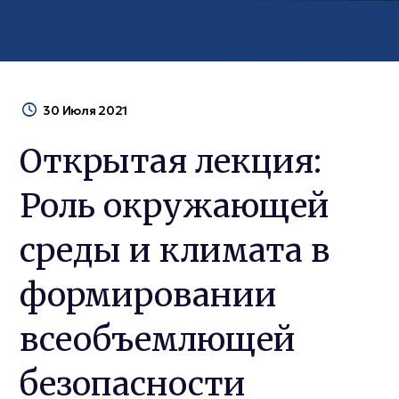
30 Июля 2021
Открытая лекция:
Роль окружающей
среды и климата в
формировании
всеобъемлющей
безопасности