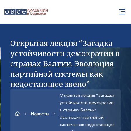
Открытая лекция “Загадка
устойчивости демократии в
странах Балтии: Эволюция
партийной системы как
недостающее звено”
Открытая лекция “Загадка
устойчивости демократии
в странах Балтии:
Новости
Эволюция партийной
системы как недостающее