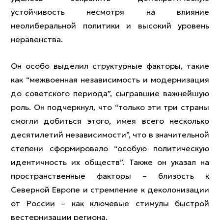
устойчивость несмотря на влияние
неолиберальной политики и высокий уровень
неравенства.
Он особо выделил структурные факторы, такие
как “межвоенная независимость и модернизация
до советского периода”, сыгравшие важнейшую
роль. Он подчеркнул, что “только эти три страны
смогли добиться этого, имея всего несколько
десятилетий независимости”, что в значительной
степени сформировало “особую политическую
идентичность их обществ”. Также он указал на
пространственные факторы – близость к
Северной Европе и стремление к деколонизации
от России – как ключевые стимулы быстрой
вестернизации региона.