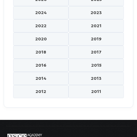
2024
2023
2022
2021
2020
2019
2018
2017
2016
2015
2014
2013
2012
2011