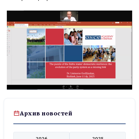
Архив новостей
2026
2025