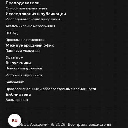
Преподаватели
Список преподавателей
Исследования и публикации
Исследовательские программы
Академические мероприятия
ЦГСАД
Проекты в партнерстве
Международный офис
Партнеры Академии
Эразмус+
Выпускники
Новости выпускников
Истории выпускников
SalamAlum
Профессиональные и образовательные возможности
Библиотека
Базы данных
RU
ОБСЕ Академия @ 2026. Все права защищены