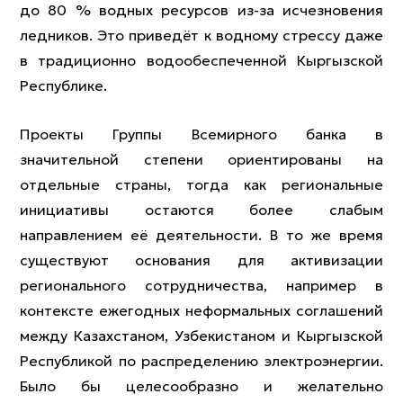
до 80 % водных ресурсов из-за исчезновения
ледников. Это приведёт к водному стрессу даже
в традиционно водообеспеченной Кыргызской
Республике.
Проекты Группы Всемирного банка в
значительной степени ориентированы на
отдельные страны, тогда как региональные
инициативы остаются более слабым
направлением её деятельности. В то же время
существуют основания для активизации
регионального сотрудничества, например в
контексте ежегодных неформальных соглашений
между Казахстаном, Узбекистаном и Кыргызской
Республикой по распределению электроэнергии.
Было бы целесообразно и желательно