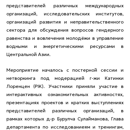
представителей различных международных
организаций, исследовательских институтов,
организаций развития и неправительственного
сектора для обсуждения вопросов гендерного
равенства и вовлечения молодёжи в управление
водными и энергетическими ресурсами в
Центральной Азии.
Мероприятие началось с постерной сессии и
нетворкинга под модерацией г-жи Катинки
Лоренцен (PIK). Участники приняли участие в
интерактивных ознакомительных активностях,
презентациях проектов и кратких выступлениях
представителей различных организаций, в
рамках которых д-р Бурулча Сулайманова, Глава
департамента по исследованиеям и тренингам,