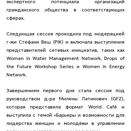
экспертного потенциала организаций
гражданского общества в соответствующих
сферах.
Следующая сессия проходила под модерацией
г-жи Стефани Веш (PIK) и включала выступления
представителей сетевых инициатив, таких как
Women in Water Management Network, Drops of
the Future Workshop Series и Women in Energy
Network.
Завершением первого дня стала сессия под
руководством д-ра Милены Латинович (GFZ),
которая представила формат World Café и
выступила с темой «Барьеры и возможности для
лидерства женщин и молодёжи в управлении