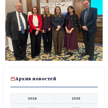
Архив новостей
2026
2025