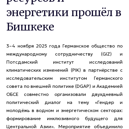
энергетики прошёл в
Бишкеке
3–4 ноября 2025 года Германское общество по
международному сотрудничеству (GIZ) и
Потсдамский институт исследований
климатических изменений (PIK) в партнёрстве с
исследовательским институтом Германского
совета по внешней политике (DGAP) и Академией
ОБСЕ совместно организовали двухдневный
политический диалог на тему «Гендер и
молодёжь в водном и энергетическом секторах:
формирование инклюзивного будущего для
Центральной Азии». Мероприятие объединило