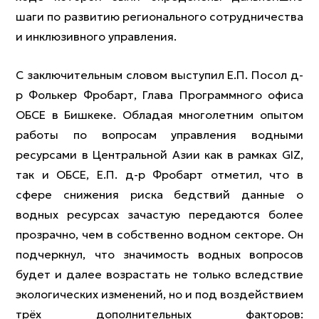
шаги по развитию регионального сотрудничества
и инклюзивного управления.
С заключительным словом выступил Е.П. Посол д-
р Фолькер Фробарт, Глава Программного офиса
ОБСЕ в Бишкеке. Обладая многолетним опытом
работы по вопросам управления водными
ресурсами в Центральной Азии как в рамках GIZ,
так и ОБСЕ, Е.П. д-р Фробарт отметил, что в
сфере снижения риска бедствий данные о
водных ресурсах зачастую передаются более
прозрачно, чем в собственно водном секторе. Он
подчеркнул, что значимость водных вопросов
будет и далее возрастать не только вследствие
экологических изменений, но и под воздействием
трёх дополнительных факторов: