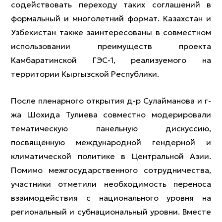
содействовать переходу таких соглашений в
формальный и многолетний формат. Казахстан и
Узбекистан также заинтересованы в совместном
использовании преимуществ проекта
Камбаратинской ГЭС-1, реализуемого на
территории Кыргызской Республики.
После пленарного открытия д-р Сулайманова и г-
жа Шохида Тулиева совместно модерировали
тематическую панельную дискуссию,
посвящённую международной гендерной и
климатической политике в Центральной Азии.
Помимо межгосударственного сотрудничества,
участники отметили необходимость переноса
взаимодействия с национального уровня на
региональный и субнациональный уровни. Вместе