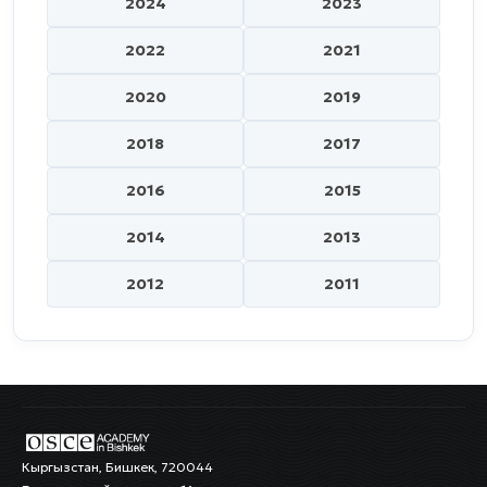
2024
2023
2022
2021
2020
2019
2018
2017
2016
2015
2014
2013
2012
2011
Кыргызстан, Бишкек, 720044