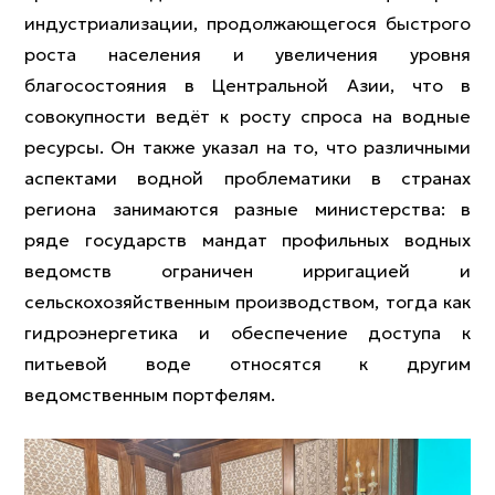
индустриализации, продолжающегося быстрого
роста населения и увеличения уровня
благосостояния в Центральной Азии, что в
совокупности ведёт к росту спроса на водные
ресурсы. Он также указал на то, что различными
аспектами водной проблематики в странах
региона занимаются разные министерства: в
ряде государств мандат профильных водных
ведомств ограничен ирригацией и
сельскохозяйственным производством, тогда как
гидроэнергетика и обеспечение доступа к
питьевой воде относятся к другим
ведомственным портфелям.