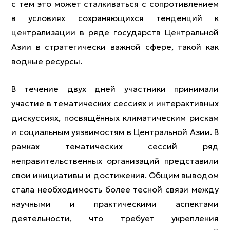
с тем это может сталкиваться с сопротивлением
в условиях сохраняющихся тенденций к
централизации в ряде государств Центральной
Азии в стратегически важной сфере, такой как
водные ресурсы.
В течение двух дней участники принимали
участие в тематических сессиях и интерактивных
дискуссиях, посвящённых климатическим рискам
и социальным уязвимостям в Центральной Азии. В
рамках тематических сессий ряд
неправительственных организаций представили
свои инициативы и достижения. Общим выводом
стала необходимость более тесной связи между
научными и практическими аспектами
деятельности, что требует укрепления