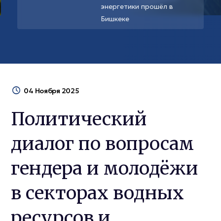
энергетики прошёл в
Бишкеке
04 Ноября 2025
Политический
диалог по вопросам
гендера и молодёжи
в секторах водных
ресурсов и