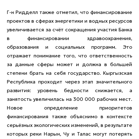
Г-н Ридделл также отметил, что финансирование
проектов в сферах энергетики и водных ресурсов
увеличивается за счёт сокращения участия Банка
в финансировании здравоохранения,
образования и социальных программ. Это
отражает понимание того, что ответственность
за данные сферы может и должна в большей
степени брать на себя государство. Кыргызская
Республика проходит через этап значительного
развития: уровень бедности снижается, а
занятость увеличилась на 300 000 рабочих мест.
Новое определение приоритетов
финансирования также объяснимо в контексте
серьёзных экологических изменений, в результате
которых реки Нарын, Чу и Талас могут потерять