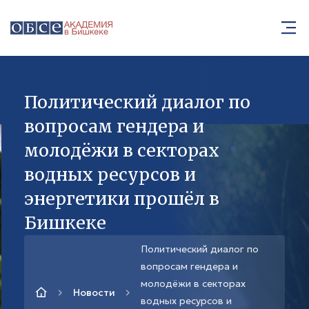
Политический диалог по
вопросам гендера и
молодёжи в секторах
водных ресурсов и
энергетики прошёл в
Бишкеке
Политический диалог по
вопросам гендера и
молодёжи в секторах
Новости
водных ресурсов и